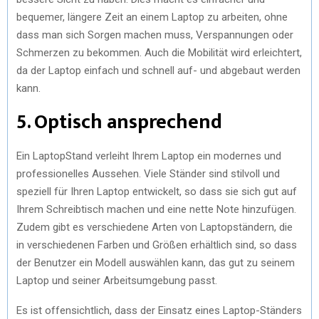
bequemer, längere Zeit an einem Laptop zu arbeiten, ohne
dass man sich Sorgen machen muss, Verspannungen oder
Schmerzen zu bekommen. Auch die Mobilität wird erleichtert,
da der Laptop einfach und schnell auf- und abgebaut werden
kann.
5. Optisch ansprechend
Ein LaptopStand verleiht Ihrem Laptop ein modernes und
professionelles Aussehen. Viele Ständer sind stilvoll und
speziell für Ihren Laptop entwickelt, so dass sie sich gut auf
Ihrem Schreibtisch machen und eine nette Note hinzufügen.
Zudem gibt es verschiedene Arten von Laptopständern, die
in verschiedenen Farben und Größen erhältlich sind, so dass
der Benutzer ein Modell auswählen kann, das gut zu seinem
Laptop und seiner Arbeitsumgebung passt.
Es ist offensichtlich, dass der Einsatz eines Laptop-Ständers