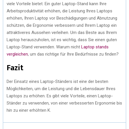
viele Vorteile bietet. Ein guter Laptop-Stand kann Ihre
Arbeitsproduktivität erhöhen, die Leistung Ihres Laptops
erhöhen, Ihren Laptop vor Beschädigungen und Abnutzung
schützen, die Ergonomie verbessern und Ihrem Laptop ein
attraktiveres Aussehen verleihen. Um das Beste aus Ihrem
Laptop herauszuholen, ist es wichtig, dass Sie einen guten
Laptop-Stand verwenden. Warum nicht
Laptop stands
vergleichen
, um das richtige für Ihre Bedürfnisse zu finden?
Fazit
Der Einsatz eines Laptop-Ständers ist eine der besten
Möglichkeiten, um die Leistung und die Lebensdauer Ihres
Laptops zu erhöhen. Es gibt viele Vorteile, einen Laptop-
Ständer zu verwenden, von einer verbesserten Ergonomie bis
hin zu einer erhöhten K.