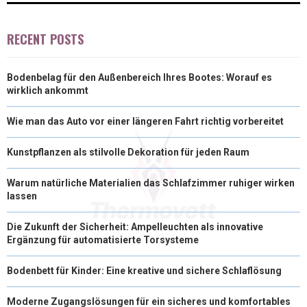
RECENT POSTS
Bodenbelag für den Außenbereich Ihres Bootes: Worauf es
wirklich ankommt
Wie man das Auto vor einer längeren Fahrt richtig vorbereitet
Kunstpflanzen als stilvolle Dekoration für jeden Raum
Warum natürliche Materialien das Schlafzimmer ruhiger wirken
lassen
Die Zukunft der Sicherheit: Ampelleuchten als innovative
Ergänzung für automatisierte Torsysteme
Bodenbett für Kinder: Eine kreative und sichere Schlaflösung
Moderne Zugangslösungen für ein sicheres und komfortables