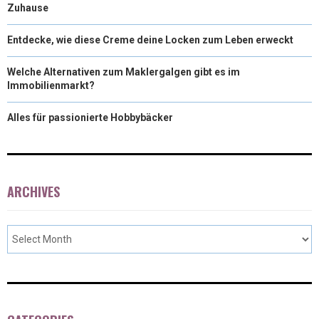
Zuhause
Entdecke, wie diese Creme deine Locken zum Leben erweckt
Welche Alternativen zum Maklergalgen gibt es im
Immobilienmarkt?
Alles für passionierte Hobbybäcker
ARCHIVES