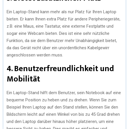
Ein Laptop-Stand kann mehr als nur Platz für Ihren Laptop
bieten. Er kann Ihnen extra Platz für andere Peripheriegeräte,
z.B. eine Maus, eine Tastatur, eine externe Festplatte und
sogar eine Webcam bieten. Dies ist eine sehr nützliche
Funktion, da sie dem Benutzer mehr Unabhängigkeit bietet,
da das Gerät nicht über ein unordentliches Kabelgewirr
angeschlossen werden muss.
4. Benutzerfreundlichkeit und
Mobilität
Ein Laptop-Stand hilft dem Benutzer, sein Notebook auf eine
bequeme Position zu heben und zu drehen. Wenn Sie zum
Beispiel Ihren Laptop auf den Stand stellen, können Sie den
Bildschirm leicht auf einen Winkel von bis zu 45 Grad drehen
und den Laptop darüber hinaus höher platzieren, um eine
bessere Sicht zu haben. Dies macht es einfacher und