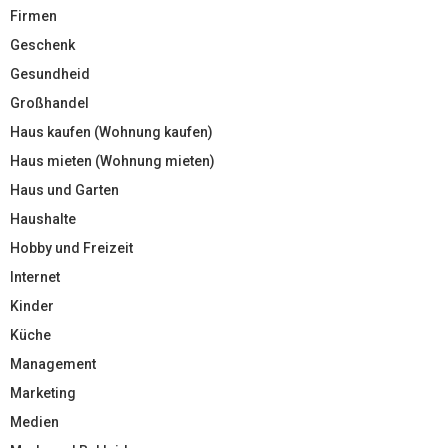
Firmen
Geschenk
Gesundheid
Großhandel
Haus kaufen (Wohnung kaufen)
Haus mieten (Wohnung mieten)
Haus und Garten
Haushalte
Hobby und Freizeit
Internet
Kinder
Küche
Management
Marketing
Medien