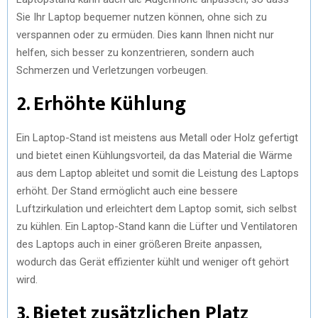
Sie Ihr Laptop bequemer nutzen können, ohne sich zu
verspannen oder zu ermüden. Dies kann Ihnen nicht nur
helfen, sich besser zu konzentrieren, sondern auch
Schmerzen und Verletzungen vorbeugen.
2. Erhöhte Kühlung
Ein Laptop-Stand ist meistens aus Metall oder Holz gefertigt
und bietet einen Kühlungsvorteil, da das Material die Wärme
aus dem Laptop ableitet und somit die Leistung des Laptops
erhöht. Der Stand ermöglicht auch eine bessere
Luftzirkulation und erleichtert dem Laptop somit, sich selbst
zu kühlen. Ein Laptop-Stand kann die Lüfter und Ventilatoren
des Laptops auch in einer größeren Breite anpassen,
wodurch das Gerät effizienter kühlt und weniger oft gehört
wird.
3. Bietet zusätzlichen Platz