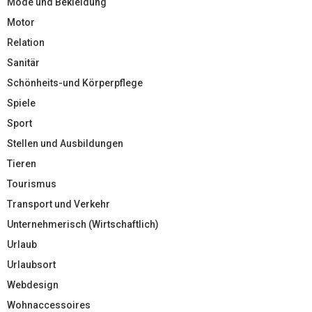
Mode und Bekleidung
Motor
Relation
Sanitär
Schönheits-und Körperpflege
Spiele
Sport
Stellen und Ausbildungen
Tieren
Tourismus
Transport und Verkehr
Unternehmerisch (Wirtschaftlich)
Urlaub
Urlaubsort
Webdesign
Wohnaccessoires