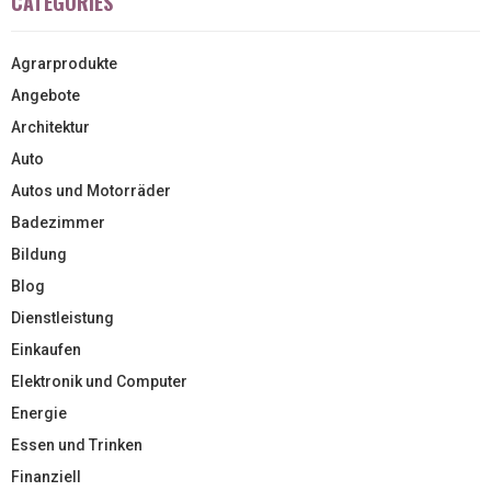
CATEGORIES
Agrarprodukte
Angebote
Architektur
Auto
Autos und Motorräder
Badezimmer
Bildung
Blog
Dienstleistung
Einkaufen
Elektronik und Computer
Energie
Essen und Trinken
Finanziell