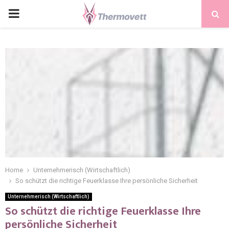
PRIMARY
MENU
Home
Unternehmerisch (Wirtschaftlich)
So schützt die richtige Feuerklasse Ihre persönliche Sicherheit
Unternehmerisch (Wirtschaftlich)
So schützt die richtige Feuerklasse Ihre
persönliche Sicherheit