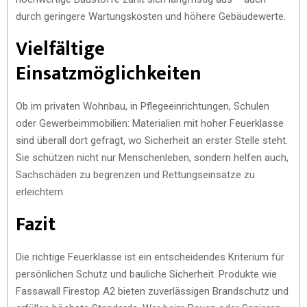
durch geringere Wartungskosten und höhere Gebäudewerte.
Vielfältige
Einsatzmöglichkeiten
Ob im privaten Wohnbau, in Pflegeeinrichtungen, Schulen
oder Gewerbeimmobilien: Materialien mit hoher Feuerklasse
sind überall dort gefragt, wo Sicherheit an erster Stelle steht.
Sie schützen nicht nur Menschenleben, sondern helfen auch,
Sachschäden zu begrenzen und Rettungseinsätze zu
erleichtern.
Fazit
Die richtige Feuerklasse ist ein entscheidendes Kriterium für
persönlichen Schutz und bauliche Sicherheit. Produkte wie
Fassawall Firestop A2 bieten zuverlässigen Brandschutz und