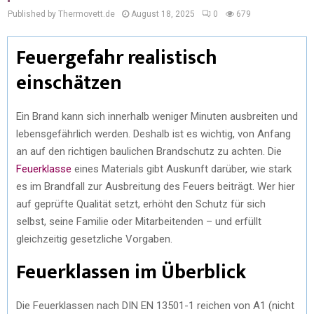
Published by Thermovett.de
August 18, 2025
0
679
Feuergefahr realistisch
einschätzen
Ein Brand kann sich innerhalb weniger Minuten ausbreiten und
lebensgefährlich werden. Deshalb ist es wichtig, von Anfang
an auf den richtigen baulichen Brandschutz zu achten. Die
Feuerklasse
eines Materials gibt Auskunft darüber, wie stark
es im Brandfall zur Ausbreitung des Feuers beiträgt. Wer hier
auf geprüfte Qualität setzt, erhöht den Schutz für sich
selbst, seine Familie oder Mitarbeitenden – und erfüllt
gleichzeitig gesetzliche Vorgaben.
Feuerklassen im Überblick
Die Feuerklassen nach DIN EN 13501-1 reichen von A1 (nicht