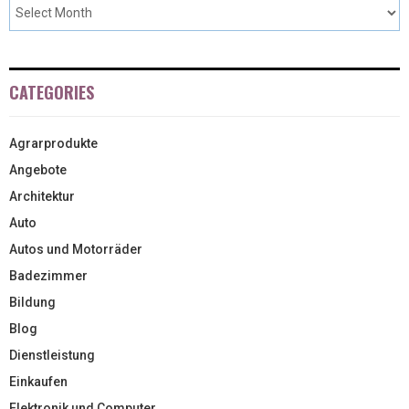
CATEGORIES
Agrarprodukte
Angebote
Architektur
Auto
Autos und Motorräder
Badezimmer
Bildung
Blog
Dienstleistung
Einkaufen
Elektronik und Computer