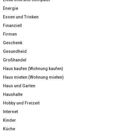
Energie
Essen und Trinken
Finanziell
Firmen
Geschenk
Gesundheid
Großhandel
Haus kaufen (Wohnung kaufen)
Haus mieten (Wohnung mieten)
Haus und Garten
Haushalte
Hobby und Freizeit
Internet
Kinder
Küche