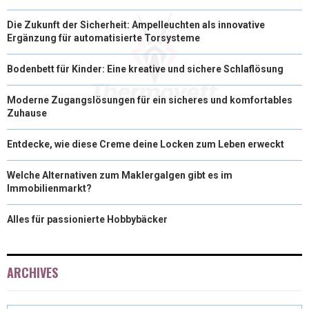
Die Zukunft der Sicherheit: Ampelleuchten als innovative
Ergänzung für automatisierte Torsysteme
Bodenbett für Kinder: Eine kreative und sichere Schlaflösung
Moderne Zugangslösungen für ein sicheres und komfortables
Zuhause
Entdecke, wie diese Creme deine Locken zum Leben erweckt
Welche Alternativen zum Maklergalgen gibt es im
Immobilienmarkt?
Alles für passionierte Hobbybäcker
ARCHIVES