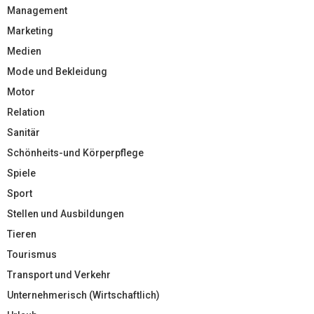
Management
Marketing
Medien
Mode und Bekleidung
Motor
Relation
Sanitär
Schönheits-und Körperpflege
Spiele
Sport
Stellen und Ausbildungen
Tieren
Tourismus
Transport und Verkehr
Unternehmerisch (Wirtschaftlich)