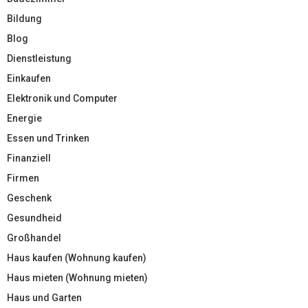
Bildung
Blog
Dienstleistung
Einkaufen
Elektronik und Computer
Energie
Essen und Trinken
Finanziell
Firmen
Geschenk
Gesundheid
Großhandel
Haus kaufen (Wohnung kaufen)
Haus mieten (Wohnung mieten)
Haus und Garten