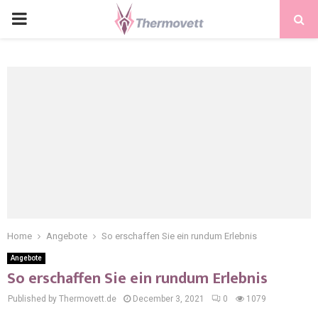
PRIMARY
MENU
Home
Angebote
So erschaffen Sie ein rundum Erlebnis
Angebote
So erschaffen Sie ein rundum Erlebnis
Published by Thermovett.de
December 3, 2021
0
1079