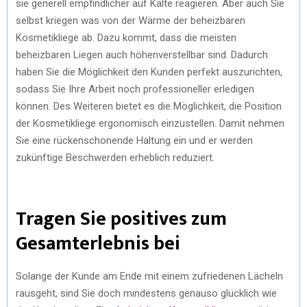
sie generell empfindlicher auf Kälte reagieren. Aber auch Sie
selbst kriegen was von der Wärme der beheizbaren
Kosmetikliege ab. Dazu kommt, dass die meisten
beheizbaren Liegen auch höhenverstellbar sind. Dadurch
haben Sie die Möglichkeit den Kunden perfekt auszurichten,
sodass Sie Ihre Arbeit noch professioneller erledigen
können. Des Weiteren bietet es die Möglichkeit, die Position
der Kosmetikliege ergonomisch einzustellen. Damit nehmen
Sie eine rückenschonende Haltung ein und er werden
zukünftige Beschwerden erheblich reduziert.
Tragen Sie positives zum
Gesamterlebnis bei
Solange der Kunde am Ende mit einem zufriedenen Lächeln
rausgeht, sind Sie doch mindestens genauso glücklich wie