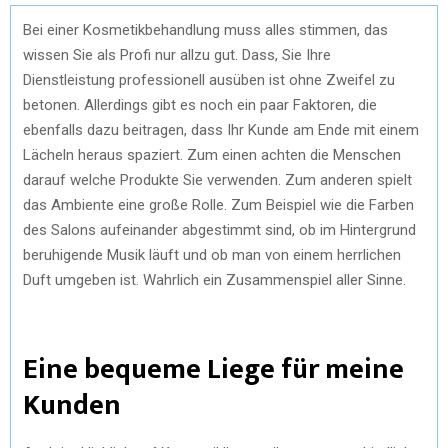
Bei einer Kosmetikbehandlung muss alles stimmen, das
wissen Sie als Profi nur allzu gut. Dass, Sie Ihre
Dienstleistung professionell ausüben ist ohne Zweifel zu
betonen. Allerdings gibt es noch ein paar Faktoren, die
ebenfalls dazu beitragen, dass Ihr Kunde am Ende mit einem
Lächeln heraus spaziert. Zum einen achten die Menschen
darauf welche Produkte Sie verwenden. Zum anderen spielt
das Ambiente eine große Rolle. Zum Beispiel wie die Farben
des Salons aufeinander abgestimmt sind, ob im Hintergrund
beruhigende Musik läuft und ob man von einem herrlichen
Duft umgeben ist. Wahrlich ein Zusammenspiel aller Sinne.
Eine bequeme Liege für meine
Kunden