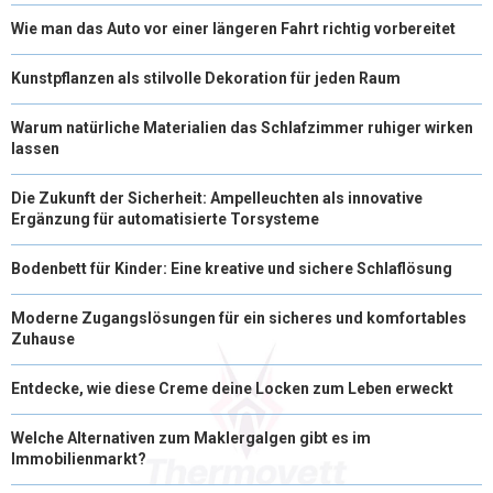
Wie man das Auto vor einer längeren Fahrt richtig vorbereitet
Kunstpflanzen als stilvolle Dekoration für jeden Raum
Warum natürliche Materialien das Schlafzimmer ruhiger wirken
lassen
Die Zukunft der Sicherheit: Ampelleuchten als innovative
Ergänzung für automatisierte Torsysteme
Bodenbett für Kinder: Eine kreative und sichere Schlaflösung
Moderne Zugangslösungen für ein sicheres und komfortables
Zuhause
Entdecke, wie diese Creme deine Locken zum Leben erweckt
Welche Alternativen zum Maklergalgen gibt es im
Immobilienmarkt?