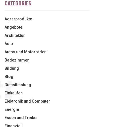
CATEGORIES
Agrarprodukte
Angebote
Architektur
Auto
Autos und Motorräder
Badezimmer
Bildung
Blog
Dienstleistung
Einkaufen
Elektronik und Computer
Energie
Essen und Trinken
Finanziell