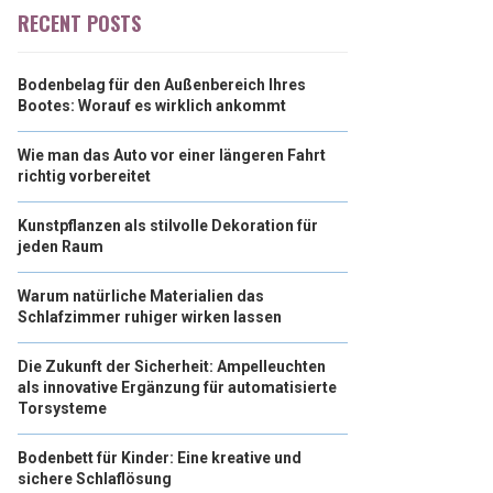
RECENT POSTS
Bodenbelag für den Außenbereich Ihres
Bootes: Worauf es wirklich ankommt
Wie man das Auto vor einer längeren Fahrt
richtig vorbereitet
Kunstpflanzen als stilvolle Dekoration für
jeden Raum
Warum natürliche Materialien das
Schlafzimmer ruhiger wirken lassen
Die Zukunft der Sicherheit: Ampelleuchten
als innovative Ergänzung für automatisierte
Torsysteme
Bodenbett für Kinder: Eine kreative und
sichere Schlaflösung