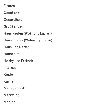
Firmen
Geschenk
Gesundheid
Großhandel
Haus kaufen (Wohnung kaufen)
Haus mieten (Wohnung mieten)
Haus und Garten
Haushalte
Hobby und Freizeit
Internet
Kinder
Küche
Management
Marketing
Medien