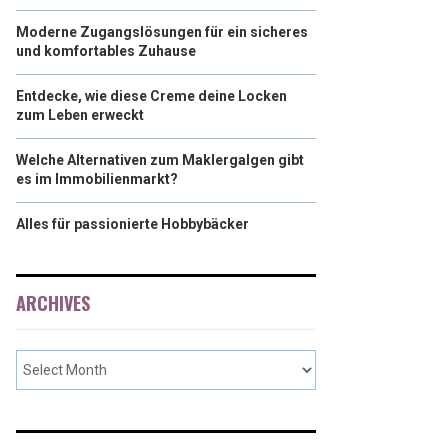
Moderne Zugangslösungen für ein sicheres
und komfortables Zuhause
Entdecke, wie diese Creme deine Locken
zum Leben erweckt
Welche Alternativen zum Maklergalgen gibt
es im Immobilienmarkt?
Alles für passionierte Hobbybäcker
ARCHIVES