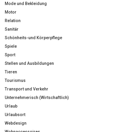
Mode und Bekleidung
Motor
Relation
Sanitär
Schönheits-und Körperpflege
Spiele
Sport
Stellen und Ausbildungen
Tieren
Tourismus
Transport und Verkehr
Unternehmerisch (Wirtschaftlich)
Urlaub
Urlaubsort
Webdesign
Wohnaccessoires