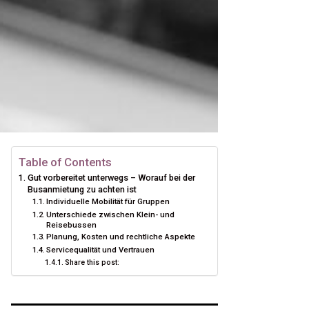
Table of Contents
Gut vorbereitet unterwegs – Worauf bei der
Busanmietung zu achten ist
Individuelle Mobilität für Gruppen
Unterschiede zwischen Klein- und
Reisebussen
Planung, Kosten und rechtliche Aspekte
Servicequalität und Vertrauen
Share this post: