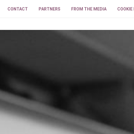
CONTACT
PARTNERS
FROM THE MEDIA
COOKIE