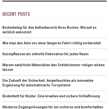
RECENT POSTS
Bodenbelag für den Außenbereich Ihres Bootes: Worauf es
wirklich ankommt
Wie man das Auto vor einer längeren Fahrt richtig vorbereitet
Kunstpflanzen als stilvolle Dekoration für jeden Raum
Warum natürliche Materialien das Schlafzimmer ruhiger wirken
lassen
Die Zukunft der Sicherheit: Ampelleuchten als innovative
Ergänzung für automatisierte Torsysteme
Bodenbett für Kinder: Eine kreative und sichere Schlaflösung
Moderne Zugangslösungen für ein sicheres und komfortables