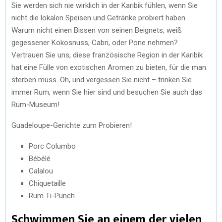
Sie werden sich nie wirklich in der Karibik fühlen, wenn Sie
nicht die lokalen Speisen und Getränke probiert haben.
Warum nicht einen Bissen von seinen Beignets, weiß
gegessener Kokosnuss, Cabri, oder Pone nehmen?
Vertrauen Sie uns, diese französische Region in der Karibik
hat eine Fülle von exotischen Aromen zu bieten, für die man
sterben muss. Oh, und vergessen Sie nicht – trinken Sie
immer Rum, wenn Sie hier sind und besuchen Sie auch das
Rum-Museum!
Guadeloupe-Gerichte zum Probieren!
Porc Columbo
Bébélé
Calalou
Chiquetaille
Rum Ti-Punch
Schwimmen Sie an einem der vielen