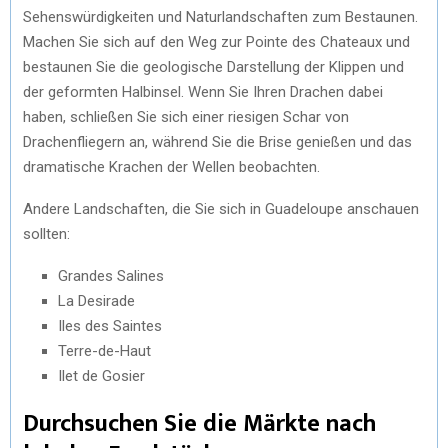
Sehenswürdigkeiten und Naturlandschaften zum Bestaunen.
Machen Sie sich auf den Weg zur Pointe des Chateaux und
bestaunen Sie die geologische Darstellung der Klippen und
der geformten Halbinsel. Wenn Sie Ihren Drachen dabei
haben, schließen Sie sich einer riesigen Schar von
Drachenfliegern an, während Sie die Brise genießen und das
dramatische Krachen der Wellen beobachten.
Andere Landschaften, die Sie sich in Guadeloupe anschauen
sollten:
Grandes Salines
La Desirade
Iles des Saintes
Terre-de-Haut
Ilet de Gosier
Durchsuchen Sie die Märkte nach