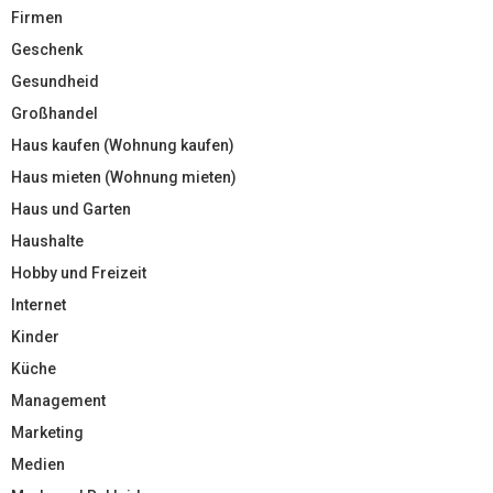
Firmen
Geschenk
Gesundheid
Großhandel
Haus kaufen (Wohnung kaufen)
Haus mieten (Wohnung mieten)
Haus und Garten
Haushalte
Hobby und Freizeit
Internet
Kinder
Küche
Management
Marketing
Medien