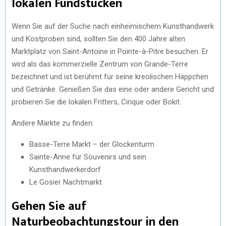
lokalen Fundstücken
Wenn Sie auf der Suche nach einheimischem Kunsthandwerk
und Kostproben sind, sollten Sie den 400 Jahre alten
Marktplatz von Saint-Antoine in Pointe-à-Pitre besuchen. Er
wird als das kommerzielle Zentrum von Grande-Terre
bezeichnet und ist berühmt für seine kreolischen Häppchen
und Getränke. Genießen Sie das eine oder andere Gericht und
probieren Sie die lokalen Fritters, Cirique oder Bokit.
Andere Märkte zu finden:
Basse-Terre Markt – der Glockenturm
Sainte-Anne für Souvenirs und sein
Kunsthandwerkerdorf
Le Gosier Nachtmarkt
Gehen Sie auf
Naturbeobachtungstour in den