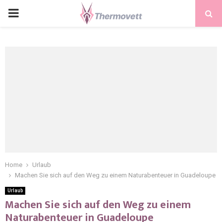
PRIMARY
MENU
Home
Urlaub
Machen Sie sich auf den Weg zu einem Naturabenteuer in Guadeloupe
Urlaub
Machen Sie sich auf den Weg zu einem
Naturabenteuer in Guadeloupe