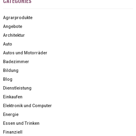
CATEGORIES
Agrarprodukte
Angebote
Architektur
Auto
Autos und Motorräder
Badezimmer
Bildung
Blog
Dienstleistung
Einkaufen
Elektronik und Computer
Energie
Essen und Trinken
Finanziell