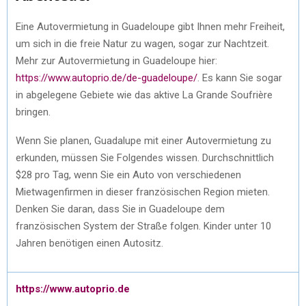
Eine Autovermietung in Guadeloupe gibt Ihnen mehr Freiheit,
um sich in die freie Natur zu wagen, sogar zur Nachtzeit.
Mehr zur Autovermietung in Guadeloupe hier:
https://www.autoprio.de/de-guadeloupe/
. Es kann Sie sogar
in abgelegene Gebiete wie das aktive La Grande Soufrière
bringen.
Wenn Sie planen, Guadalupe mit einer Autovermietung zu
erkunden, müssen Sie Folgendes wissen. Durchschnittlich
$28 pro Tag, wenn Sie ein Auto von verschiedenen
Mietwagenfirmen in dieser französischen Region mieten.
Denken Sie daran, dass Sie in Guadeloupe dem
französischen System der Straße folgen. Kinder unter 10
Jahren benötigen einen Autositz.
https://www.autoprio.de