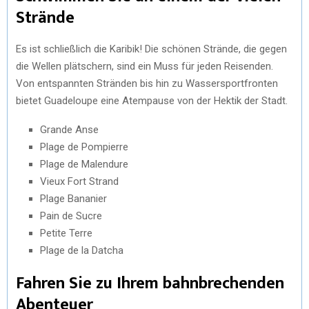
Strände
Es ist schließlich die Karibik! Die schönen Strände, die gegen
die Wellen plätschern, sind ein Muss für jeden Reisenden.
Von entspannten Stränden bis hin zu Wassersportfronten
bietet Guadeloupe eine Atempause von der Hektik der Stadt.
Grande Anse
Plage de Pompierre
Plage de Malendure
Vieux Fort Strand
Plage Bananier
Pain de Sucre
Petite Terre
Plage de la Datcha
Fahren Sie zu Ihrem bahnbrechenden
Abenteuer