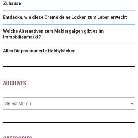
Zuhause
Entdecke, wie diese Creme deine Locken zum Leben erweckt
Welche Alternativen zum Maklergalgen gibt es im
Immobilienmarkt?
Alles für passionierte Hobbybäcker
ARCHIVES