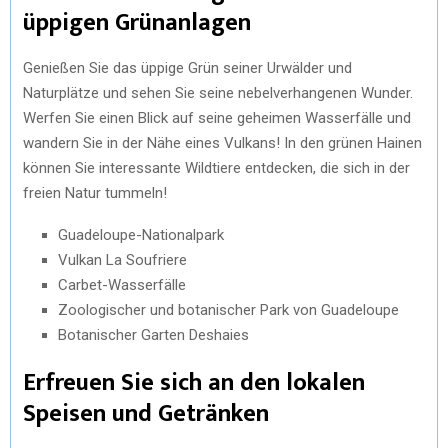
üppigen Grünanlagen
Genießen Sie das üppige Grün seiner Urwälder und
Naturplätze und sehen Sie seine nebelverhangenen Wunder.
Werfen Sie einen Blick auf seine geheimen Wasserfälle und
wandern Sie in der Nähe eines Vulkans! In den grünen Hainen
können Sie interessante Wildtiere entdecken, die sich in der
freien Natur tummeln!
Guadeloupe-Nationalpark
Vulkan La Soufriere
Carbet-Wasserfälle
Zoologischer und botanischer Park von Guadeloupe
Botanischer Garten Deshaies
Erfreuen Sie sich an den lokalen
Speisen und Getränken