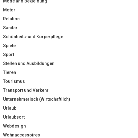
Mode und Bekleidung
Motor
Relation
Sanitär
Schönheits-und Körperpflege
Spiele
Sport
Stellen und Ausbildungen
Tieren
Tourismus
Transport und Verkehr
Unternehmerisch (Wirtschaftlich)
Urlaub
Urlaubsort
Webdesign
Wohnaccessoires