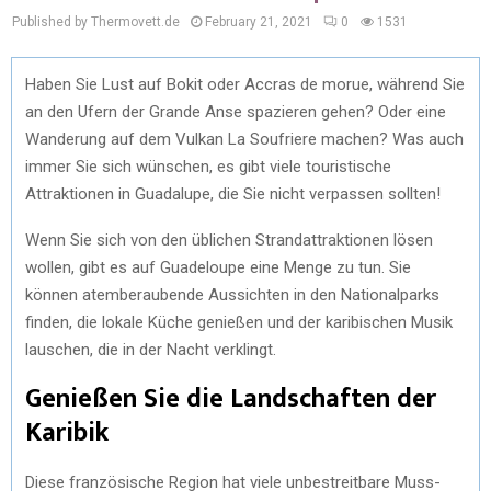
Published by Thermovett.de
February 21, 2021
0
1531
Haben Sie Lust auf Bokit oder Accras de morue, während Sie
an den Ufern der Grande Anse spazieren gehen? Oder eine
Wanderung auf dem Vulkan La Soufriere machen? Was auch
immer Sie sich wünschen, es gibt viele touristische
Attraktionen in Guadalupe, die Sie nicht verpassen sollten!
Wenn Sie sich von den üblichen Strandattraktionen lösen
wollen, gibt es auf Guadeloupe eine Menge zu tun. Sie
können atemberaubende Aussichten in den Nationalparks
finden, die lokale Küche genießen und der karibischen Musik
lauschen, die in der Nacht verklingt.
Genießen Sie die Landschaften der
Karibik
Diese französische Region hat viele unbestreitbare Muss-