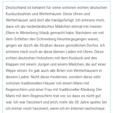
Deutschland ist bekannt für seine schönen echten deutschen
Kuckucksuhren und Wetterhäuser. Diese Uhren und
Wetterhäuser sind dort alle handgefertigt. Ich erinnere mich,
dass ich als niederländisches Mädchen einmal mit meinen
Eltern in Winterberg Urlaub gemacht habe. Nachdem wir mit
dem Schlitten den Schneeberg hinuntergegangen waren,
gingen wir durch die Straßen dieses gemütlichen Dorfes. Ich
erinnere mich noch an diese kleinen Läden mit Uhren. Diese
echten deutschen Holzuhren mit dem Kuckuck und den
Klappen mit einem Jungen und einem Mädchen, die auf einer
Wippe sitzen. Es gab auch alle Arten von Wetterhäusern in
diesem Laden. Nicht diese modernen, sondern diese sehr
schönen traditionellen Häuser mit einem Mann mit
Regenschirm und einer Frau mit traditioneller Kleidung. Der
Mann mit dem Regenschirm trat vor, so dass es nicht gut
war. Ich war fasziniert und jetzt, mehr als 30 Jahre später, bin
ich immer noch fasziniert, wenn ich im Internet nachschaue