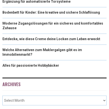
Ergänzung für automatisierte Torsysteme
Bodenbett für Kinder: Eine kreative und sichere Schlaflösung
Moderne Zugangslösungen für ein sicheres und komfortables
Zuhause
Entdecke, wie diese Creme deine Locken zum Leben erweckt
Welche Alternativen zum Maklergalgen gibt es im
Immobilienmarkt?
Alles für passionierte Hobbybäcker
ARCHIVES