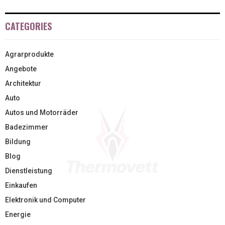
CATEGORIES
Agrarprodukte
Angebote
Architektur
Auto
Autos und Motorräder
Badezimmer
Bildung
Blog
Dienstleistung
Einkaufen
Elektronik und Computer
Energie