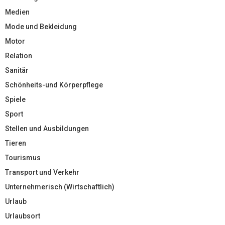
Medien
Mode und Bekleidung
Motor
Relation
Sanitär
Schönheits-und Körperpflege
Spiele
Sport
Stellen und Ausbildungen
Tieren
Tourismus
Transport und Verkehr
Unternehmerisch (Wirtschaftlich)
Urlaub
Urlaubsort