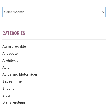
CATEGORIES
Agrarprodukte
Angebote
Architektur
Auto
Autos und Motorräder
Badezimmer
Bildung
Blog
Dienstleistung