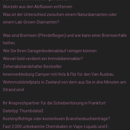
Wurzeln aus den Abflüssen entfernen
Was ist der Unterschied zwischen einem Naturdiamanten oder
einem Lab-Grown-Diamanten?
Was sind Bremsen (Pferdefliegen) und wie kann einer Bremsenfalle
helfen..
Wie Sie Ihren Garagenbodenablauf reinigen können
Wieviel Geld verdient ein Immobilienmakler?
Zehenabstandshalter Bestseller
Innenverkleidung Camper mit Holz & Filz für den Van Ausbau
Wohnmobilstellplatz in Zeeland von dem aus Sie in drei Minuten am
Strand sind
Ihr Ansprechpartner für die Scheibentönung in Frankfurt
Dateityp Thumbdata3
Kostenpflichtige oder kostenlosen Branchenbucheinträge?
Fast 2.000 unbekannte Chemikalien in Vape-Liquids und E-