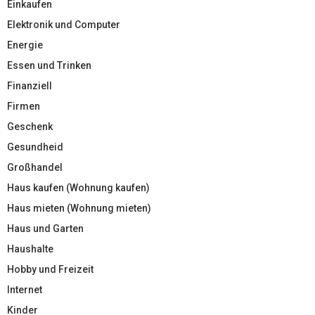
Einkaufen
Elektronik und Computer
Energie
Essen und Trinken
Finanziell
Firmen
Geschenk
Gesundheid
Großhandel
Haus kaufen (Wohnung kaufen)
Haus mieten (Wohnung mieten)
Haus und Garten
Haushalte
Hobby und Freizeit
Internet
Kinder