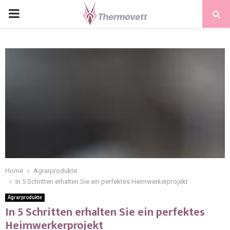
PRIMARY
MENU
Home
Agrarprodukte
In 5 Schritten erhalten Sie ein perfektes Heimwerkerprojekt
Agrarprodukte
In 5 Schritten erhalten Sie ein perfektes
Heimwerkerprojekt