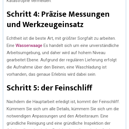
Katastrophe vermeiden.
Schritt 4: Präzise Messungen
und Werkzeugeinsatz
Echtheit ist die beste Art, mit größter Sorgfalt zu arbeiten.
Eine
Wasserwaage
Es handelt sich um eine unverständliche
Arbeitsumgebung, und daher wird auf hohem Niveau
gearbeitet Ebene. Aufgrund der regulären Lieferung erfolgt
die Aufnahme über den Beinen, eine Waschladung ist
vorhanden, das genaue Erlebnis wird dabei sein.
Schritt 5: der Feinschliff
Nachdem die Hauptarbeit erledigt ist, kommt der Feinschliff.
Kümmern Sie sich um alle Details, kümmern Sie sich um die
notwendigen Anpassungen und den Arbeitsraum. Eine
gründliche Reinigung und eine gründliche Inspektion der