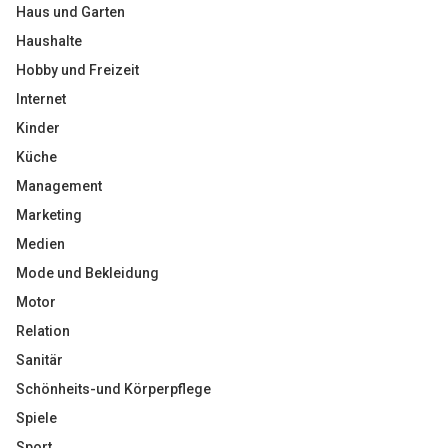
Haus und Garten
Haushalte
Hobby und Freizeit
Internet
Kinder
Küche
Management
Marketing
Medien
Mode und Bekleidung
Motor
Relation
Sanitär
Schönheits-und Körperpflege
Spiele
Sport