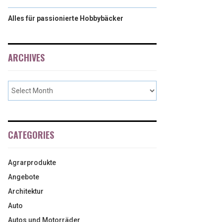
Alles für passionierte Hobbybäcker
ARCHIVES
CATEGORIES
Agrarprodukte
Angebote
Architektur
Auto
Autos und Motorräder