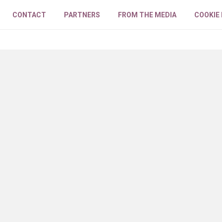
CONTACT
PARTNERS
FROM THE MEDIA
COOKIE