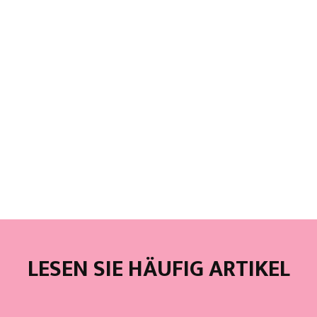
LESEN SIE HÄUFIG ARTIKEL