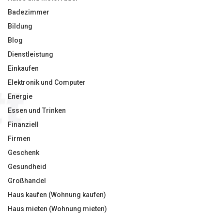
Badezimmer
Bildung
Blog
Dienstleistung
Einkaufen
Elektronik und Computer
Energie
Essen und Trinken
Finanziell
Firmen
Geschenk
Gesundheid
Großhandel
Haus kaufen (Wohnung kaufen)
Haus mieten (Wohnung mieten)