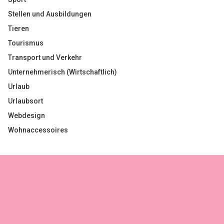
Stellen und Ausbildungen
Tieren
Tourismus
Transport und Verkehr
Unternehmerisch (Wirtschaftlich)
Urlaub
Urlaubsort
Webdesign
Wohnaccessoires