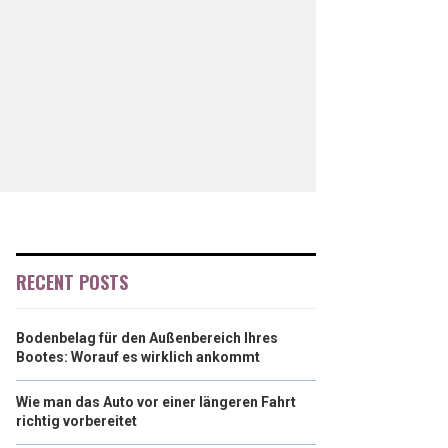
RECENT POSTS
Bodenbelag für den Außenbereich Ihres
Bootes: Worauf es wirklich ankommt
Wie man das Auto vor einer längeren Fahrt
richtig vorbereitet