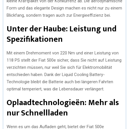
kleine Kraftpaket von der Konkurrenz ab. Die aerodynamische
Form und das elegante Design machen es nicht nur zu einem
Blickfang, sondern tragen auch zur Energieeffizienz bei.
Unter der Haube: Leistung und
Spezifikationen
Mit einem Drehmoment von 220 Nm und einer Leistung von
118 PS stellt der Fiat 500e sicher, dass Sie nicht auf Leistung
verzichten müssen, nur weil Sie sich für Elektromobilität
entschieden haben. Dank der Liquid Cooling Battery-
Technologie bleibt die Batterie auch bei längeren Fahrten
optimal temperiert, was die Lebensdauer verlängert.
Oplaadtechnologieën: Mehr als
nur Schnellladen
Wenn es um das Aufladen geht, bietet der Fiat 500e