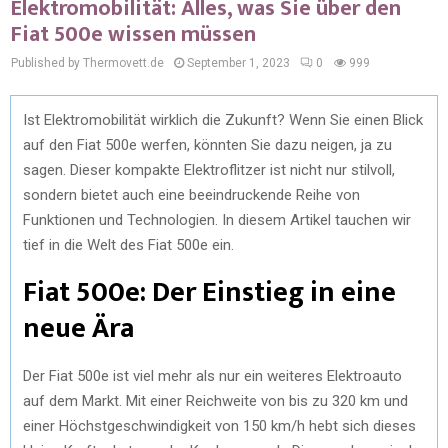
Elektromobilität: Alles, was Sie über den
Fiat 500e wissen müssen
Published by Thermovett.de
September 1, 2023
0
999
Ist Elektromobilität wirklich die Zukunft? Wenn Sie einen Blick
auf den Fiat 500e werfen, könnten Sie dazu neigen, ja zu
sagen. Dieser kompakte Elektroflitzer ist nicht nur stilvoll,
sondern bietet auch eine beeindruckende Reihe von
Funktionen und Technologien. In diesem Artikel tauchen wir
tief in die Welt des Fiat 500e ein.
Fiat 500e: Der Einstieg in eine
neue Ära
Der Fiat 500e ist viel mehr als nur ein weiteres Elektroauto
auf dem Markt. Mit einer Reichweite von bis zu 320 km und
einer Höchstgeschwindigkeit von 150 km/h hebt sich dieses