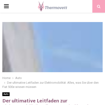
PRIMARY
MENU
Home
Auto
Der ultimative Leitfaden zur Elektromobilität: Alles, was Sie über den
Fiat 500e wissen müssen
Auto
Der ultimative Leitfaden zur