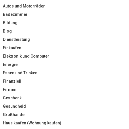
Autos und Motorräder
Badezimmer
Bildung
Blog
Dienstleistung
Einkaufen
Elektronik und Computer
Energie
Essen und Trinken
Finanziell
Firmen
Geschenk
Gesundheid
Großhandel
Haus kaufen (Wohnung kaufen)