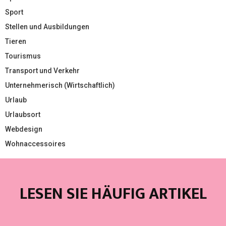
Sport
Stellen und Ausbildungen
Tieren
Tourismus
Transport und Verkehr
Unternehmerisch (Wirtschaftlich)
Urlaub
Urlaubsort
Webdesign
Wohnaccessoires
LESEN SIE HÄUFIG ARTIKEL