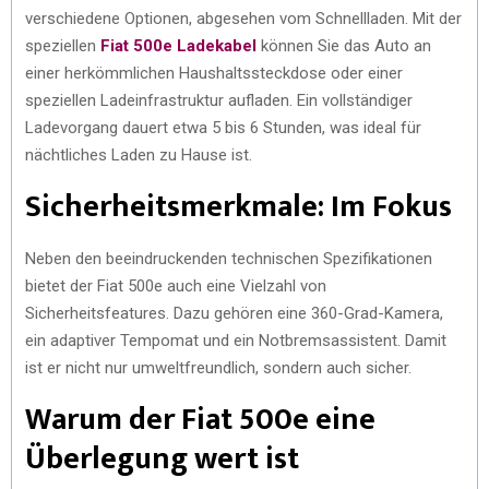
verschiedene Optionen, abgesehen vom Schnellladen. Mit der
speziellen
Fiat 500e Ladekabel
können Sie das Auto an
einer herkömmlichen Haushaltssteckdose oder einer
speziellen Ladeinfrastruktur aufladen. Ein vollständiger
Ladevorgang dauert etwa 5 bis 6 Stunden, was ideal für
nächtliches Laden zu Hause ist.
Sicherheitsmerkmale: Im Fokus
Neben den beeindruckenden technischen Spezifikationen
bietet der Fiat 500e auch eine Vielzahl von
Sicherheitsfeatures. Dazu gehören eine 360-Grad-Kamera,
ein adaptiver Tempomat und ein Notbremsassistent. Damit
ist er nicht nur umweltfreundlich, sondern auch sicher.
Warum der Fiat 500e eine
Überlegung wert ist