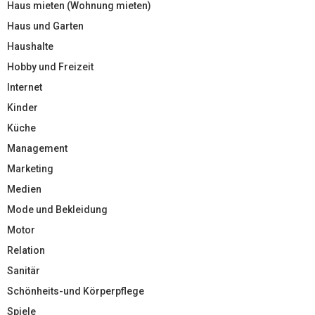
Haus mieten (Wohnung mieten)
Haus und Garten
Haushalte
Hobby und Freizeit
Internet
Kinder
Küche
Management
Marketing
Medien
Mode und Bekleidung
Motor
Relation
Sanitär
Schönheits-und Körperpflege
Spiele