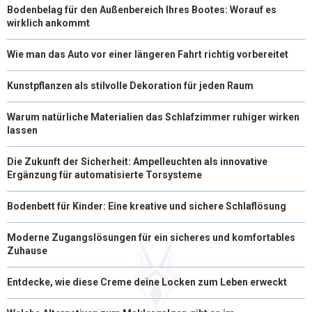
Bodenbelag für den Außenbereich Ihres Bootes: Worauf es
wirklich ankommt
Wie man das Auto vor einer längeren Fahrt richtig vorbereitet
Kunstpflanzen als stilvolle Dekoration für jeden Raum
Warum natürliche Materialien das Schlafzimmer ruhiger wirken
lassen
Die Zukunft der Sicherheit: Ampelleuchten als innovative
Ergänzung für automatisierte Torsysteme
Bodenbett für Kinder: Eine kreative und sichere Schlaflösung
Moderne Zugangslösungen für ein sicheres und komfortables
Zuhause
Entdecke, wie diese Creme deine Locken zum Leben erweckt