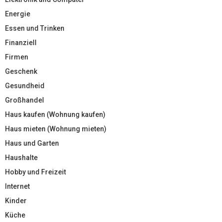
Energie
Essen und Trinken
Finanziell
Firmen
Geschenk
Gesundheid
Großhandel
Haus kaufen (Wohnung kaufen)
Haus mieten (Wohnung mieten)
Haus und Garten
Haushalte
Hobby und Freizeit
Internet
Kinder
Küche