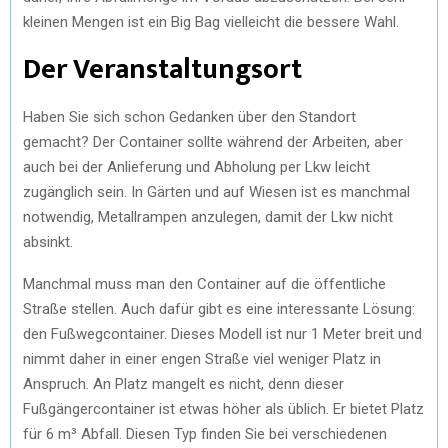
kleinen Mengen ist ein Big Bag vielleicht die bessere Wahl.
Der Veranstaltungsort
Haben Sie sich schon Gedanken über den Standort
gemacht? Der Container sollte während der Arbeiten, aber
auch bei der Anlieferung und Abholung per Lkw leicht
zugänglich sein. In Gärten und auf Wiesen ist es manchmal
notwendig, Metallrampen anzulegen, damit der Lkw nicht
absinkt.
Manchmal muss man den Container auf die öffentliche
Straße stellen. Auch dafür gibt es eine interessante Lösung:
den Fußwegcontainer. Dieses Modell ist nur 1 Meter breit und
nimmt daher in einer engen Straße viel weniger Platz in
Anspruch. An Platz mangelt es nicht, denn dieser
Fußgängercontainer ist etwas höher als üblich. Er bietet Platz
für 6 m³ Abfall. Diesen Typ finden Sie bei verschiedenen