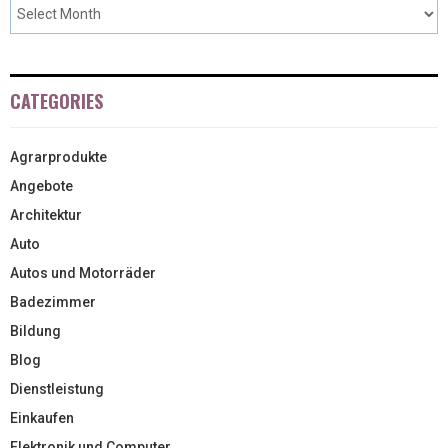
CATEGORIES
Agrarprodukte
Angebote
Architektur
Auto
Autos und Motorräder
Badezimmer
Bildung
Blog
Dienstleistung
Einkaufen
Elektronik und Computer