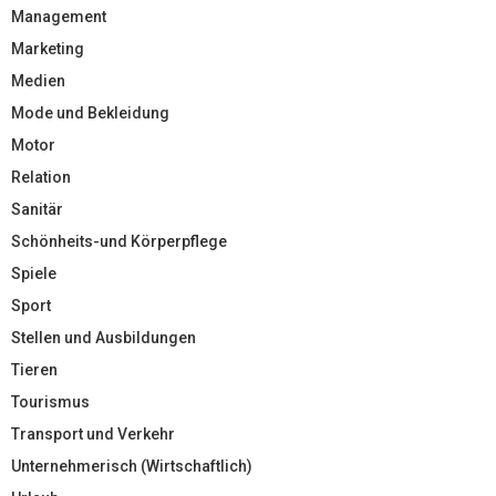
Management
Marketing
Medien
Mode und Bekleidung
Motor
Relation
Sanitär
Schönheits-und Körperpflege
Spiele
Sport
Stellen und Ausbildungen
Tieren
Tourismus
Transport und Verkehr
Unternehmerisch (Wirtschaftlich)