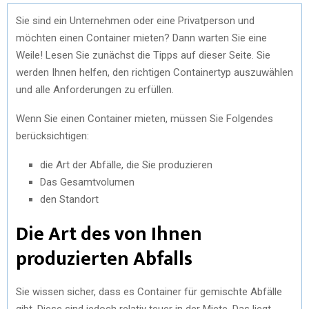
Sie sind ein Unternehmen oder eine Privatperson und
möchten einen Container mieten? Dann warten Sie eine
Weile! Lesen Sie zunächst die Tipps auf dieser Seite. Sie
werden Ihnen helfen, den richtigen Containertyp auszuwählen
und alle Anforderungen zu erfüllen.
Wenn Sie einen Container mieten, müssen Sie Folgendes
berücksichtigen:
die Art der Abfälle, die Sie produzieren
Das Gesamtvolumen
den Standort
Die Art des von Ihnen
produzierten Abfalls
Sie wissen sicher, dass es Container für gemischte Abfälle
gibt. Diese sind jedoch relativ teuer in der Miete. Das liegt