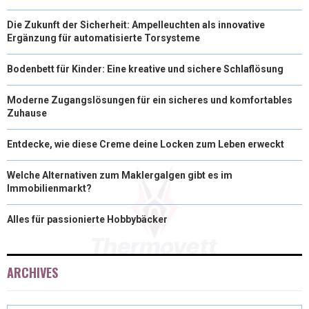
Die Zukunft der Sicherheit: Ampelleuchten als innovative
Ergänzung für automatisierte Torsysteme
Bodenbett für Kinder: Eine kreative und sichere Schlaflösung
Moderne Zugangslösungen für ein sicheres und komfortables
Zuhause
Entdecke, wie diese Creme deine Locken zum Leben erweckt
Welche Alternativen zum Maklergalgen gibt es im
Immobilienmarkt?
Alles für passionierte Hobbybäcker
ARCHIVES