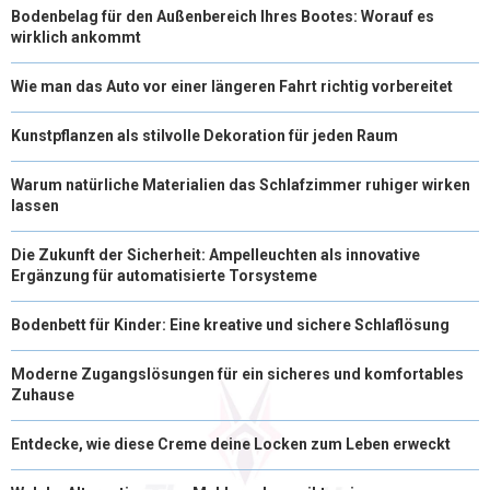
Bodenbelag für den Außenbereich Ihres Bootes: Worauf es
wirklich ankommt
Wie man das Auto vor einer längeren Fahrt richtig vorbereitet
Kunstpflanzen als stilvolle Dekoration für jeden Raum
Warum natürliche Materialien das Schlafzimmer ruhiger wirken
lassen
Die Zukunft der Sicherheit: Ampelleuchten als innovative
Ergänzung für automatisierte Torsysteme
Bodenbett für Kinder: Eine kreative und sichere Schlaflösung
Moderne Zugangslösungen für ein sicheres und komfortables
Zuhause
Entdecke, wie diese Creme deine Locken zum Leben erweckt