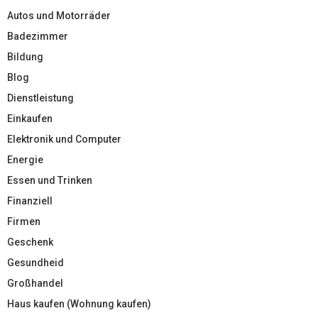
Autos und Motorräder
Badezimmer
Bildung
Blog
Dienstleistung
Einkaufen
Elektronik und Computer
Energie
Essen und Trinken
Finanziell
Firmen
Geschenk
Gesundheid
Großhandel
Haus kaufen (Wohnung kaufen)