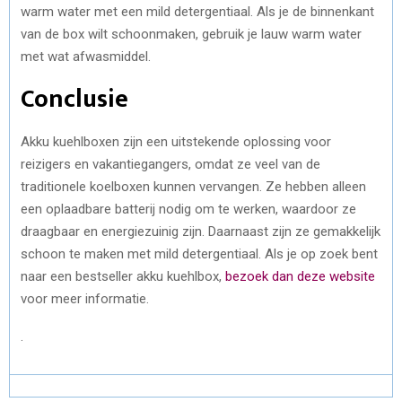
warm water met een mild detergentiaal. Als je de binnenkant
van de box wilt schoonmaken, gebruik je lauw warm water
met wat afwasmiddel.
Conclusie
Akku kuehlboxen zijn een uitstekende oplossing voor
reizigers en vakantiegangers, omdat ze veel van de
traditionele koelboxen kunnen vervangen. Ze hebben alleen
een oplaadbare batterij nodig om te werken, waardoor ze
draagbaar en energiezuinig zijn. Daarnaast zijn ze gemakkelijk
schoon te maken met mild detergentiaal. Als je op zoek bent
naar een bestseller akku kuehlbox,
bezoek dan deze website
voor meer informatie.
.