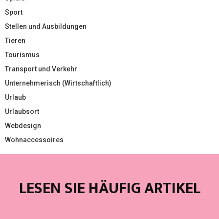
Sport
Stellen und Ausbildungen
Tieren
Tourismus
Transport und Verkehr
Unternehmerisch (Wirtschaftlich)
Urlaub
Urlaubsort
Webdesign
Wohnaccessoires
LESEN SIE HÄUFIG ARTIKEL