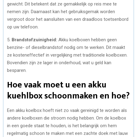
gewicht. Dit betekent dat ze gemakkelijk op reis mee te
nemen zijn. Daarnaast kan het gebruiksgemak worden
vergroot door het aansluiten van een draadloos toetsenbord
op uw telefoon.
5.
Brandstofzuinigheid:
Akku koelboxen hebben geen
benzine- of dieselbrandstof nodig om te werken. Dit maakt
ze kosteneffectief in vergelijking met traditionele koelboxen.
Bovendien zijn ze lager in onderhoud, wat u geld kan
besparen.
Hoe vaak moet u een akku
kuehlbox schoonmaken en hoe?
Een akku koelbox hoeft niet zo vaak gereinigd te worden als
andere koelboxen die stroom nodig hebben. Om de koelbox
in een goede staat te houden, is het belangrijk om hem
regelmatig schoon te maken met een zachte doek met lauw