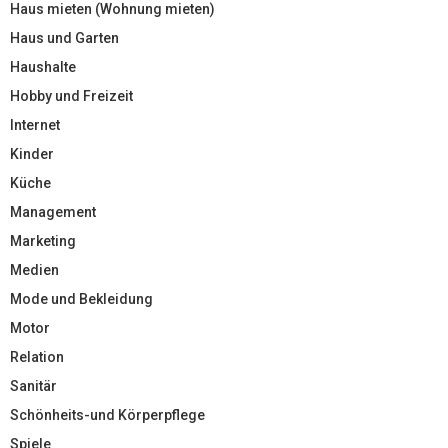
Haus mieten (Wohnung mieten)
Haus und Garten
Haushalte
Hobby und Freizeit
Internet
Kinder
Küche
Management
Marketing
Medien
Mode und Bekleidung
Motor
Relation
Sanitär
Schönheits-und Körperpflege
Spiele