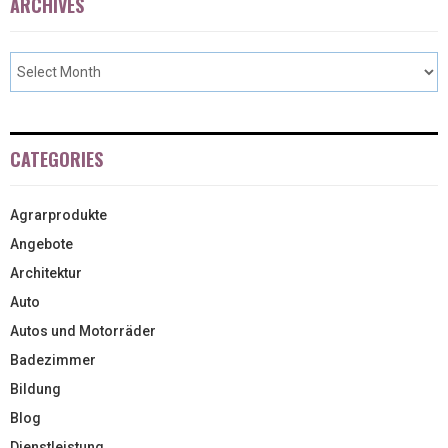
ARCHIVES
CATEGORIES
Agrarprodukte
Angebote
Architektur
Auto
Autos und Motorräder
Badezimmer
Bildung
Blog
Dienstleistung