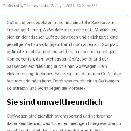
Published by Thermovett.de
July 1, 2023
0
663
Golfen ist ein absoluter Trend und eine tolle Sportart zur
Freizeitgestaltung. Außerdem ist es eine gute Möglichkeit,
sich an der frischen Luft zu bewegen und gleichzeitig eine
gesellige Zeit zu verbringen. Damit man an einem Golfplatz
optimal zurechtkommt, braucht man neben den richtigen
Komponenten, dem wichtigsten Golfzubehör und der
passenden Golfkleidung auch einen Golfwagen – ein
elektrisch angetriebenes Fahrzeug, mit dem man Golfplätze
bequem erkunden kann. Doch was macht einen Golfwagen
so attraktiv und worin liegen die Vorteile?
Sie sind umweltfreundlich
Golfwagen sind ziemlich stromsparend und verbrennen
daher kein Benzin, was für einen niedrigen Energieverbrauch
spricht und somit der Umwelt zugutekommt. Viele