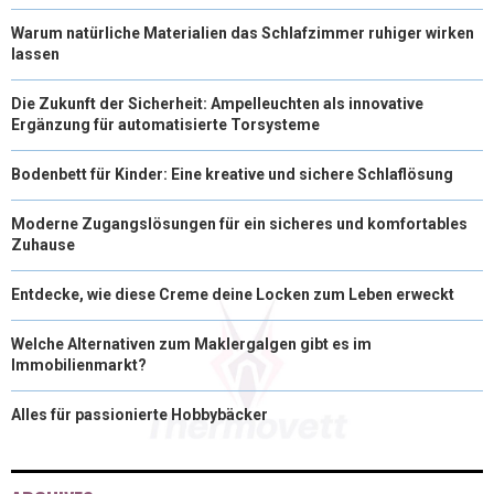
Warum natürliche Materialien das Schlafzimmer ruhiger wirken
lassen
Die Zukunft der Sicherheit: Ampelleuchten als innovative
Ergänzung für automatisierte Torsysteme
Bodenbett für Kinder: Eine kreative und sichere Schlaflösung
Moderne Zugangslösungen für ein sicheres und komfortables
Zuhause
Entdecke, wie diese Creme deine Locken zum Leben erweckt
Welche Alternativen zum Maklergalgen gibt es im
Immobilienmarkt?
Alles für passionierte Hobbybäcker