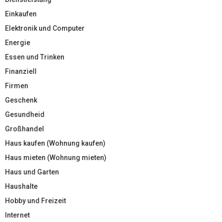
Einkaufen
Elektronik und Computer
Energie
Essen und Trinken
Finanziell
Firmen
Geschenk
Gesundheid
Großhandel
Haus kaufen (Wohnung kaufen)
Haus mieten (Wohnung mieten)
Haus und Garten
Haushalte
Hobby und Freizeit
Internet