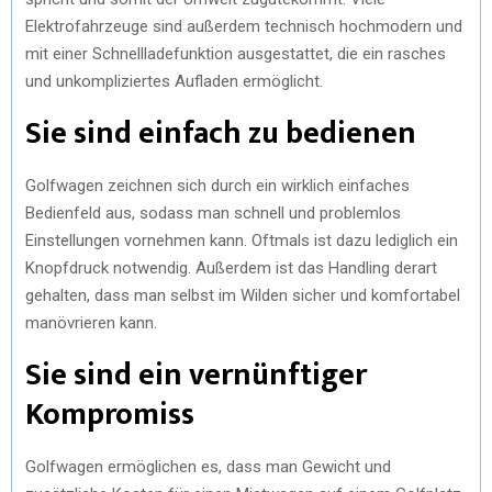
Elektrofahrzeuge sind außerdem technisch hochmodern und
mit einer Schnellladefunktion ausgestattet, die ein rasches
und unkompliziertes Aufladen ermöglicht.
Sie sind einfach zu bedienen
Golfwagen zeichnen sich durch ein wirklich einfaches
Bedienfeld aus, sodass man schnell und problemlos
Einstellungen vornehmen kann. Oftmals ist dazu lediglich ein
Knopfdruck notwendig. Außerdem ist das Handling derart
gehalten, dass man selbst im Wilden sicher und komfortabel
manövrieren kann.
Sie sind ein vernünftiger
Kompromiss
Golfwagen ermöglichen es, dass man Gewicht und