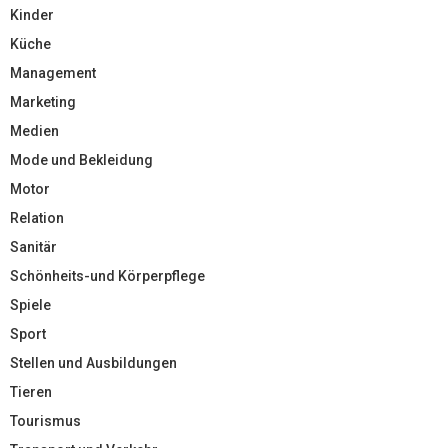
Kinder
Küche
Management
Marketing
Medien
Mode und Bekleidung
Motor
Relation
Sanitär
Schönheits-und Körperpflege
Spiele
Sport
Stellen und Ausbildungen
Tieren
Tourismus