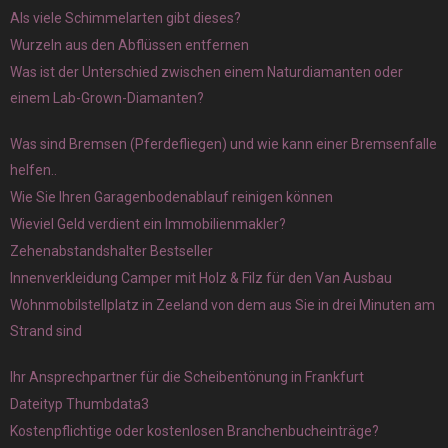
Als viele Schimmelarten gibt dieses?
Wurzeln aus den Abflüssen entfernen
Was ist der Unterschied zwischen einem Naturdiamanten oder
einem Lab-Grown-Diamanten?
Was sind Bremsen (Pferdefliegen) und wie kann einer Bremsenfalle
helfen..
Wie Sie Ihren Garagenbodenablauf reinigen können
Wieviel Geld verdient ein Immobilienmakler?
Zehenabstandshalter Bestseller
Innenverkleidung Camper mit Holz & Filz für den Van Ausbau
Wohnmobilstellplatz in Zeeland von dem aus Sie in drei Minuten am
Strand sind
Ihr Ansprechpartner für die Scheibentönung in Frankfurt
Dateityp Thumbdata3
Kostenpflichtige oder kostenlosen Branchenbucheinträge?