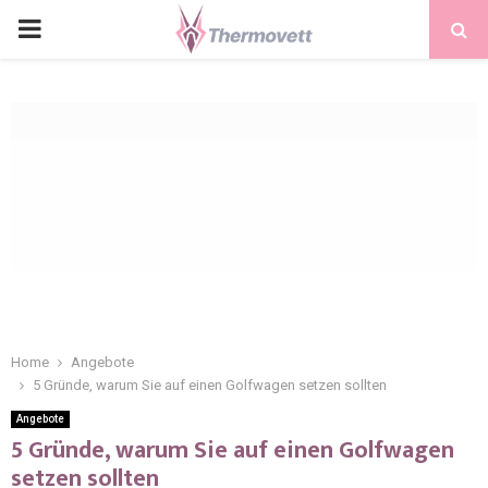
PRIMARY
MENU
Home
Angebote
5 Gründe, warum Sie auf einen Golfwagen setzen sollten
Angebote
5 Gründe, warum Sie auf einen Golfwagen
setzen sollten