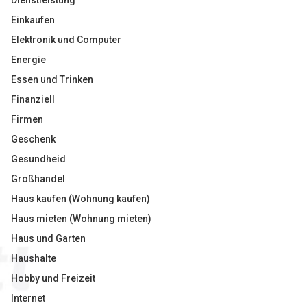
Dienstleistung
Einkaufen
Elektronik und Computer
Energie
Essen und Trinken
Finanziell
Firmen
Geschenk
Gesundheid
Großhandel
Haus kaufen (Wohnung kaufen)
Haus mieten (Wohnung mieten)
Haus und Garten
Haushalte
Hobby und Freizeit
Internet