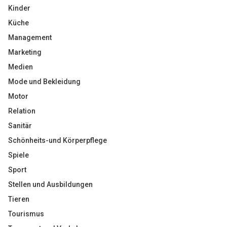
Kinder
Küche
Management
Marketing
Medien
Mode und Bekleidung
Motor
Relation
Sanitär
Schönheits-und Körperpflege
Spiele
Sport
Stellen und Ausbildungen
Tieren
Tourismus