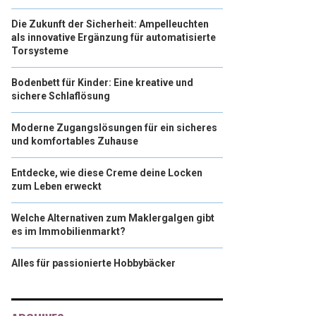
Die Zukunft der Sicherheit: Ampelleuchten
als innovative Ergänzung für automatisierte
Torsysteme
Bodenbett für Kinder: Eine kreative und
sichere Schlaflösung
Moderne Zugangslösungen für ein sicheres
und komfortables Zuhause
Entdecke, wie diese Creme deine Locken
zum Leben erweckt
Welche Alternativen zum Maklergalgen gibt
es im Immobilienmarkt?
Alles für passionierte Hobbybäcker