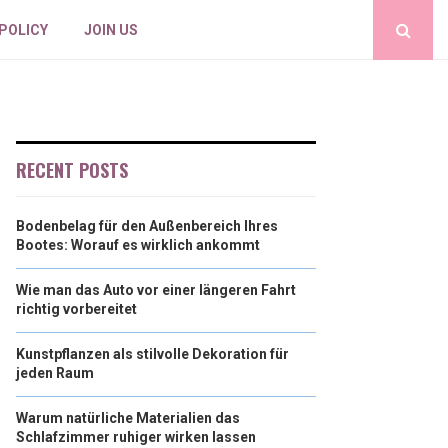
 POLICY
JOIN US
RECENT POSTS
Bodenbelag für den Außenbereich Ihres
Bootes: Worauf es wirklich ankommt
Wie man das Auto vor einer längeren Fahrt
richtig vorbereitet
Kunstpflanzen als stilvolle Dekoration für
jeden Raum
Warum natürliche Materialien das
Schlafzimmer ruhiger wirken lassen