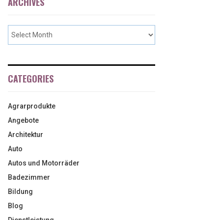
ARCHIVES
CATEGORIES
Agrarprodukte
Angebote
Architektur
Auto
Autos und Motorräder
Badezimmer
Bildung
Blog