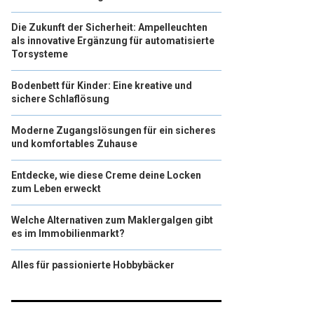
Die Zukunft der Sicherheit: Ampelleuchten
als innovative Ergänzung für automatisierte
Torsysteme
Bodenbett für Kinder: Eine kreative und
sichere Schlaflösung
Moderne Zugangslösungen für ein sicheres
und komfortables Zuhause
Entdecke, wie diese Creme deine Locken
zum Leben erweckt
Welche Alternativen zum Maklergalgen gibt
es im Immobilienmarkt?
Alles für passionierte Hobbybäcker