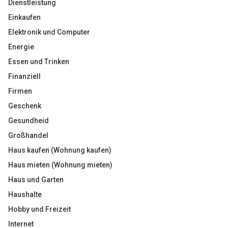
Dienstleistung
Einkaufen
Elektronik und Computer
Energie
Essen und Trinken
Finanziell
Firmen
Geschenk
Gesundheid
Großhandel
Haus kaufen (Wohnung kaufen)
Haus mieten (Wohnung mieten)
Haus und Garten
Haushalte
Hobby und Freizeit
Internet