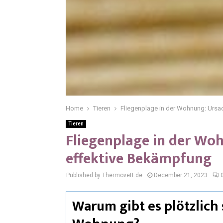
Home
Tieren
Fliegenplage in der Wohnung: Urs
Tieren
Fliegenplage in der Wo
effektive Bekämpfung
Published by Thermovett.de
December 21, 2023
Warum gibt es plötzlich 