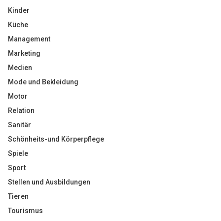
Kinder
Küche
Management
Marketing
Medien
Mode und Bekleidung
Motor
Relation
Sanitär
Schönheits-und Körperpflege
Spiele
Sport
Stellen und Ausbildungen
Tieren
Tourismus