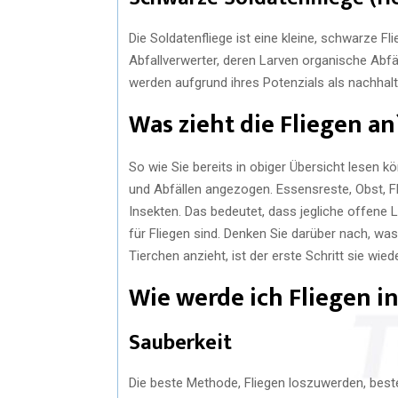
Die Soldatenfliege ist eine kleine, schwarze Fl
Abfallverwerter, deren Larven organische Abfäl
werden aufgrund ihres Potenzials als nachhalti
Was zieht die Fliegen an
So wie Sie bereits in obiger Übersicht lesen 
und Abfällen angezogen. Essensreste, Obst, F
Insekten. Das bedeutet, dass jegliche offene L
für Fliegen sind. Denken Sie darüber nach, was
Tierchen anzieht, ist der erste Schritt sie wie
Wie werde ich Fliegen 
Sauberkeit
Die beste Methode, Fliegen loszuwerden, beste