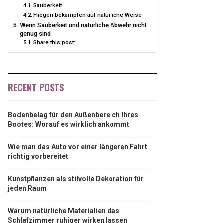
Sauberkeit
Fliegen bekämpfen auf natürliche Weise
Wenn Sauberkeit und natürliche Abwehr nicht
genug sind
Share this post:
RECENT POSTS
Bodenbelag für den Außenbereich Ihres
Bootes: Worauf es wirklich ankommt
Wie man das Auto vor einer längeren Fahrt
richtig vorbereitet
Kunstpflanzen als stilvolle Dekoration für
jeden Raum
Warum natürliche Materialien das
Schlafzimmer ruhiger wirken lassen