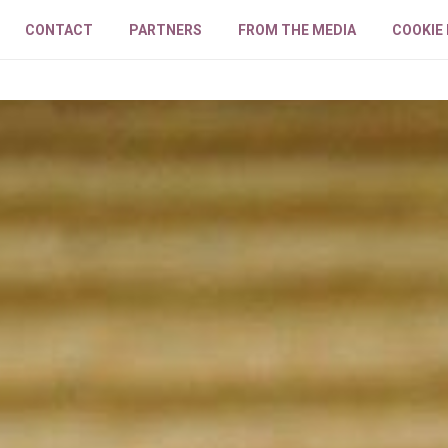
CONTACT
PARTNERS
FROM THE MEDIA
COOKIE