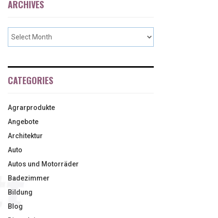
ARCHIVES
CATEGORIES
Agrarprodukte
Angebote
Architektur
Auto
Autos und Motorräder
Badezimmer
Bildung
Blog