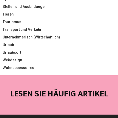
Stellen und Ausbildungen
Tieren
Tourismus
Transport und Verkehr
Unternehmerisch (Wirtschaftlich)
Urlaub
Urlaubsort
Webdesign
Wohnaccessoires
LESEN SIE HÄUFIG ARTIKEL