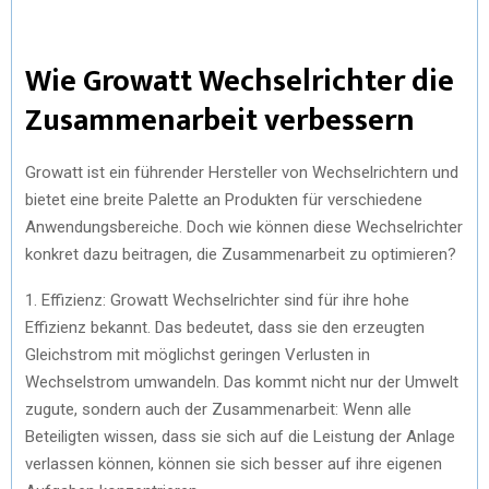
Wie Growatt Wechselrichter die
Zusammenarbeit verbessern
Growatt ist ein führender Hersteller von Wechselrichtern und
bietet eine breite Palette an Produkten für verschiedene
Anwendungsbereiche. Doch wie können diese Wechselrichter
konkret dazu beitragen, die Zusammenarbeit zu optimieren?
1. Effizienz: Growatt Wechselrichter sind für ihre hohe
Effizienz bekannt. Das bedeutet, dass sie den erzeugten
Gleichstrom mit möglichst geringen Verlusten in
Wechselstrom umwandeln. Das kommt nicht nur der Umwelt
zugute, sondern auch der Zusammenarbeit: Wenn alle
Beteiligten wissen, dass sie sich auf die Leistung der Anlage
verlassen können, können sie sich besser auf ihre eigenen