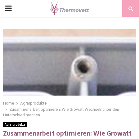
PRIMARY
MENU
Home
Agrarprodukte
Zusammenarbeit optimieren: Wie Growatt Wechselrichter den
Unterschied machen
Agrarprodukte
Zusammenarbeit optimieren: Wie Growatt