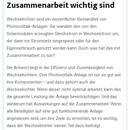
Zusammenarbeit wichtig sind
Wechselrichter sind ein wesentlicher Bestandteil von
Photovoltaik-Anlagen. Sie wandeln den von den
Solarmodulen erzeugten Gleichstrom in Wechselstrom um,
der dann ins Stromnetz eingespeist oder für den
Eigenverbrauch genutzt werden kann. Doch was hat das mit
Zusammenarbeit zu tun?
Die Antwort liegt in der Effizienz und Zuverlässigkeit von
Wechselrichtern. Eine Photovoltaik-Anlage ist nur so gut wie
ihre Komponenten – und dazu gehört auch der
Wechselrichter. Wenn dieser nicht optimal arbeitet, kann das
die gesamte Leistung der Anlage beeinträchtigen. Und das
wiederum hat Auswirkungen auf die Zusammenarbeit: Wenn
alle Beteiligten auf eine gut funktionierende Anlage
angewiesen sind, um ihre Ziele zu erreichen, ist es wichtig,
dass der Wechselrichter seinen Teil dazu beiträgt.