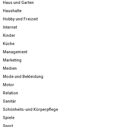
Haus und Garten
Haushalte
Hobby und Freizeit
Internet
Kinder
Küche
Management
Marketing
Medien
Mode und Bekleidung
Motor
Relation
Sanitär
Schönheits-und Körperpflege
Spiele
Sport