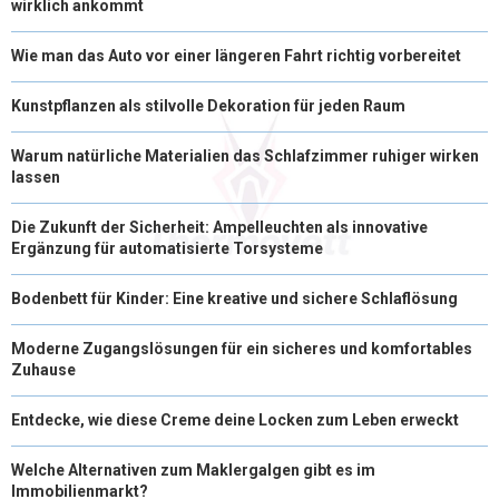
wirklich ankommt
Wie man das Auto vor einer längeren Fahrt richtig vorbereitet
Kunstpflanzen als stilvolle Dekoration für jeden Raum
Warum natürliche Materialien das Schlafzimmer ruhiger wirken
lassen
Die Zukunft der Sicherheit: Ampelleuchten als innovative
Ergänzung für automatisierte Torsysteme
Bodenbett für Kinder: Eine kreative und sichere Schlaflösung
Moderne Zugangslösungen für ein sicheres und komfortables
Zuhause
Entdecke, wie diese Creme deine Locken zum Leben erweckt
Welche Alternativen zum Maklergalgen gibt es im
Immobilienmarkt?