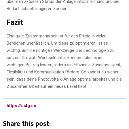
über den aktuellen Status der Anlage informiert sind und bei
Bedarf schnell reagieren können.
Fazit
Eine gute Zusammenarbeit ist für den Erfolg in vielen
Bereichen unerlässlich. Um diese zu optimieren, ist es
wichtig, auf die richtigen Werkzeuge und Technologien zu
setzen. Growatt Wechselrichter können dabei einen
wichtigen Beitrag leisten, indem sie Effizienz, Zuverlässigkeit,
Flexibilität und Kommunikation fördern. So kannst du sicher
sein, dass deine Photovoltaik-Anlage optimal arbeitet und die
Zusammenarbeit auf ein neues Level hebt.
https://estg.eu
Share this post: