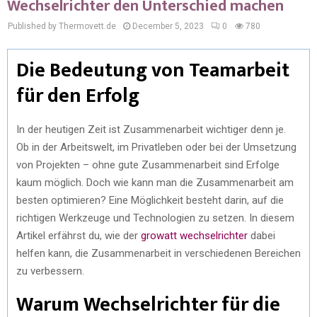
Wechselrichter den Unterschied machen
Published by Thermovett.de
December 5, 2023
0
780
Die Bedeutung von Teamarbeit
für den Erfolg
In der heutigen Zeit ist Zusammenarbeit wichtiger denn je.
Ob in der Arbeitswelt, im Privatleben oder bei der Umsetzung
von Projekten – ohne gute Zusammenarbeit sind Erfolge
kaum möglich. Doch wie kann man die Zusammenarbeit am
besten optimieren? Eine Möglichkeit besteht darin, auf die
richtigen Werkzeuge und Technologien zu setzen. In diesem
Artikel erfährst du, wie der
growatt wechselrichter
dabei
helfen kann, die Zusammenarbeit in verschiedenen Bereichen
zu verbessern.
Warum Wechselrichter für die