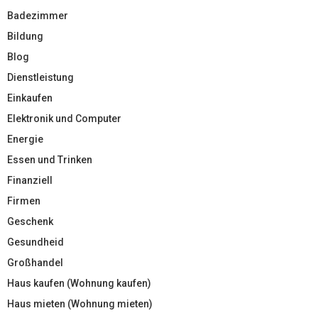
Badezimmer
Bildung
Blog
Dienstleistung
Einkaufen
Elektronik und Computer
Energie
Essen und Trinken
Finanziell
Firmen
Geschenk
Gesundheid
Großhandel
Haus kaufen (Wohnung kaufen)
Haus mieten (Wohnung mieten)