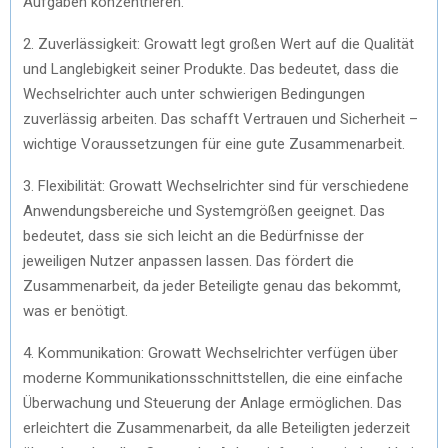
Aufgaben konzentrieren.
2. Zuverlässigkeit: Growatt legt großen Wert auf die Qualität
und Langlebigkeit seiner Produkte. Das bedeutet, dass die
Wechselrichter auch unter schwierigen Bedingungen
zuverlässig arbeiten. Das schafft Vertrauen und Sicherheit –
wichtige Voraussetzungen für eine gute Zusammenarbeit.
3. Flexibilität: Growatt Wechselrichter sind für verschiedene
Anwendungsbereiche und Systemgrößen geeignet. Das
bedeutet, dass sie sich leicht an die Bedürfnisse der
jeweiligen Nutzer anpassen lassen. Das fördert die
Zusammenarbeit, da jeder Beteiligte genau das bekommt,
was er benötigt.
4. Kommunikation: Growatt Wechselrichter verfügen über
moderne Kommunikationsschnittstellen, die eine einfache
Überwachung und Steuerung der Anlage ermöglichen. Das
erleichtert die Zusammenarbeit, da alle Beteiligten jederzeit