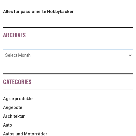
Alles für passionierte Hobbybäcker
ARCHIVES
CATEGORIES
Agrarprodukte
Angebote
Architektur
Auto
Autos und Motorräder