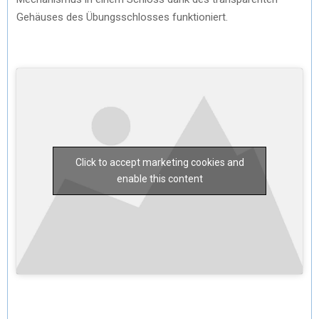
Gehäuses des Übungsschlosses funktioniert.
Click to accept marketing cookies and
enable this content