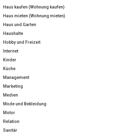
Haus kaufen (Wohnung kaufen)
Haus mieten (Wohnung mieten)
Haus und Garten
Haushalte
Hobby und Freizeit
Internet
Kinder
Küche
Management
Marketing
Medien
Mode und Bekleidung
Motor
Relation
Sanitär