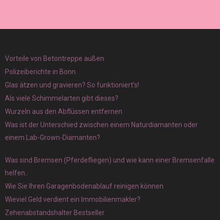
Vorteile von Betontreppe außen
Polizeiberichte in Bonn
Glas ätzen und gravieren? So funktioniert’s!
Als viele Schimmelarten gibt dieses?
Wurzeln aus den Abflüssen entfernen
Was ist der Unterschied zwischen einem Naturdiamanten oder
einem Lab-Grown-Diamanten?
Was sind Bremsen (Pferdefliegen) und wie kann einer Bremsenfalle
helfen..
Wie Sie Ihren Garagenbodenablauf reinigen können
Wieviel Geld verdient ein Immobilienmakler?
Zehenabstandshalter Bestseller