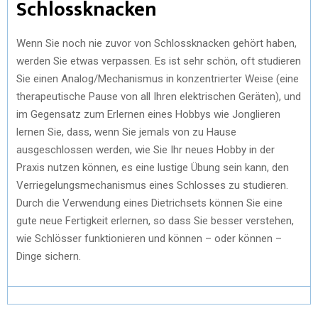
Schlossknacken
Wenn Sie noch nie zuvor von Schlossknacken gehört haben,
werden Sie etwas verpassen. Es ist sehr schön, oft studieren
Sie einen Analog/Mechanismus in konzentrierter Weise (eine
therapeutische Pause von all Ihren elektrischen Geräten), und
im Gegensatz zum Erlernen eines Hobbys wie Jonglieren
lernen Sie, dass, wenn Sie jemals von zu Hause
ausgeschlossen werden, wie Sie Ihr neues Hobby in der
Praxis nutzen können, es eine lustige Übung sein kann, den
Verriegelungsmechanismus eines Schlosses zu studieren.
Durch die Verwendung eines Dietrichsets können Sie eine
gute neue Fertigkeit erlernen, so dass Sie besser verstehen,
wie Schlösser funktionieren und können – oder können –
Dinge sichern.