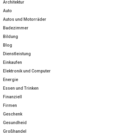
Architektur
Auto
Autos und Motorräder
Badezimmer
Bildung
Blog
Dienstleistung
Einkaufen
Elektronik und Computer
Energie
Essen und Trinken
Finanziell
Firmen
Geschenk
Gesundheid
Großhandel