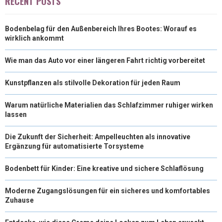
RECENT POSTS
Bodenbelag für den Außenbereich Ihres Bootes: Worauf es
wirklich ankommt
Wie man das Auto vor einer längeren Fahrt richtig vorbereitet
Kunstpflanzen als stilvolle Dekoration für jeden Raum
Warum natürliche Materialien das Schlafzimmer ruhiger wirken
lassen
Die Zukunft der Sicherheit: Ampelleuchten als innovative
Ergänzung für automatisierte Torsysteme
Bodenbett für Kinder: Eine kreative und sichere Schlaflösung
Moderne Zugangslösungen für ein sicheres und komfortables
Zuhause