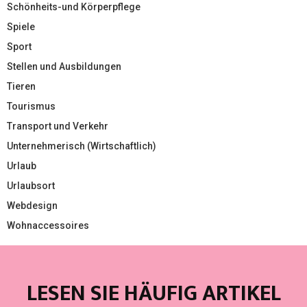
Schönheits-und Körperpflege
Spiele
Sport
Stellen und Ausbildungen
Tieren
Tourismus
Transport und Verkehr
Unternehmerisch (Wirtschaftlich)
Urlaub
Urlaubsort
Webdesign
Wohnaccessoires
LESEN SIE HÄUFIG ARTIKEL