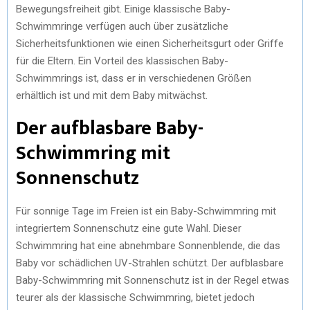
Bewegungsfreiheit gibt. Einige klassische Baby-
Schwimmringe verfügen auch über zusätzliche
Sicherheitsfunktionen wie einen Sicherheitsgurt oder Griffe
für die Eltern. Ein Vorteil des klassischen Baby-
Schwimmrings ist, dass er in verschiedenen Größen
erhältlich ist und mit dem Baby mitwächst.
Der aufblasbare Baby-
Schwimmring mit
Sonnenschutz
Für sonnige Tage im Freien ist ein Baby-Schwimmring mit
integriertem Sonnenschutz eine gute Wahl. Dieser
Schwimmring hat eine abnehmbare Sonnenblende, die das
Baby vor schädlichen UV-Strahlen schützt. Der aufblasbare
Baby-Schwimmring mit Sonnenschutz ist in der Regel etwas
teurer als der klassische Schwimmring, bietet jedoch