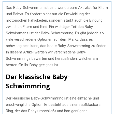
Das Baby-Schwimmen ist eine wunderbare Aktivität für Eltern
und Babys. Es fördert nicht nur die Entwicklung der
motorischen Fähigkeiten, sondern stärkt auch die Bindung
zwischen Eltern und Kind. Ein wichtiger Teil des Baby-
Schwimmens ist der Baby-Schwimmring. Es gibt jedoch so
viele verschiedene Optionen auf dem Markt, dass es
schwierig sein kann, das beste Baby-Schwimmring zu finden.
In diesem Artikel werden wir verschiedene Baby-
Schwimmringe bewerten und herausfinden, welcher am
besten für Ihr Baby geeignet ist.
Der klassische Baby-
Schwimmring
Der klassische Baby-Schwimmring ist eine einfache und
erschwingliche Option. Er besteht aus einem aufblasbaren
Ring, der das Baby umschließt und ihm genügend