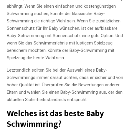
abhängt. Wenn Sie einen einfachen und kostengünstigen
Schwimmring suchen, könnte der klassische Baby-
Schwimmring die richtige Wahl sein. Wenn Sie zusätzlichen
Sonnenschutz für Ihr Baby wünschen, ist der aufblasbare
Baby-Schwimmring mit Sonnenschutz eine gute Option. Und
wenn Sie das Schwimmerlebnis mit lustigem Spielzeug
bereichern möchten, könnte der Baby-Schwimmring mit
Spielzeug die beste Wahl sein.
Letztendlich sollten Sie bei der Auswahl eines Baby-
Schwimmrings immer darauf achten, dass er sicher und von
hoher Qualität ist. Überprüfen Sie die Bewertungen anderer
Eltern und wählen Sie einen Baby-Schwimmring aus, der den
aktuellen Sicherheitsstandards entspricht.
Welches ist das beste Baby
Schwimmring?