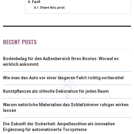
Fazit
R
T
Share this post:
)
RECENT POSTS
Bodenbelag für den Außenbereich Ihres Bootes: Worauf es
wirklich ankommt
Wie man das Auto vor einer längeren Fahrt richtig vorbereitet
Kunstpflanzen als stilvolle Dekoration für jeden Raum
Warum natürliche Materialien das Schlafzimmer ruhiger wirken
lassen
Die Zukunft der Sicherheit: Ampelleuchten als innovative
Ergänzung für automatisierte Torsysteme