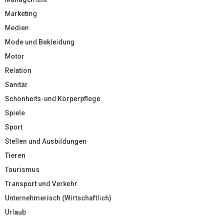
Marketing
Medien
Mode und Bekleidung
Motor
Relation
Sanitär
Schönheits-und Körperpflege
Spiele
Sport
Stellen und Ausbildungen
Tieren
Tourismus
Transport und Verkehr
Unternehmerisch (Wirtschaftlich)
Urlaub