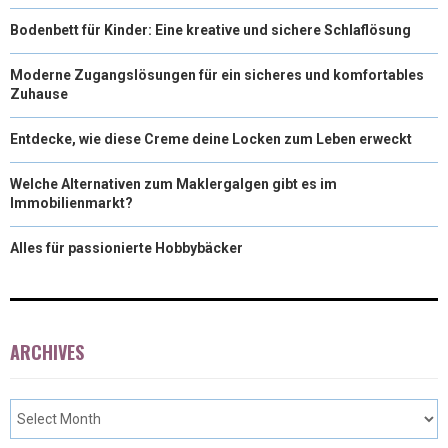
Bodenbett für Kinder: Eine kreative und sichere Schlaflösung
Moderne Zugangslösungen für ein sicheres und komfortables
Zuhause
Entdecke, wie diese Creme deine Locken zum Leben erweckt
Welche Alternativen zum Maklergalgen gibt es im
Immobilienmarkt?
Alles für passionierte Hobbybäcker
ARCHIVES