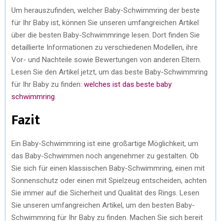
Um herauszufinden, welcher Baby-Schwimmring der beste
für Ihr Baby ist, können Sie unseren umfangreichen Artikel
über die besten Baby-Schwimmringe lesen. Dort finden Sie
detaillierte Informationen zu verschiedenen Modellen, ihre
Vor- und Nachteile sowie Bewertungen von anderen Eltern.
Lesen Sie den Artikel jetzt, um das beste Baby-Schwimmring
für Ihr Baby zu finden:
welches ist das beste baby
schwimmring
.
Fazit
Ein Baby-Schwimmring ist eine großartige Möglichkeit, um
das Baby-Schwimmen noch angenehmer zu gestalten. Ob
Sie sich für einen klassischen Baby-Schwimmring, einen mit
Sonnenschutz oder einen mit Spielzeug entscheiden, achten
Sie immer auf die Sicherheit und Qualität des Rings. Lesen
Sie unseren umfangreichen Artikel, um den besten Baby-
Schwimmring für Ihr Baby zu finden. Machen Sie sich bereit