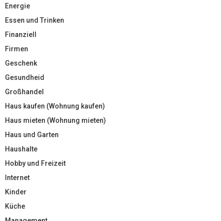
Energie
Essen und Trinken
Finanziell
Firmen
Geschenk
Gesundheid
Großhandel
Haus kaufen (Wohnung kaufen)
Haus mieten (Wohnung mieten)
Haus und Garten
Haushalte
Hobby und Freizeit
Internet
Kinder
Küche
Management