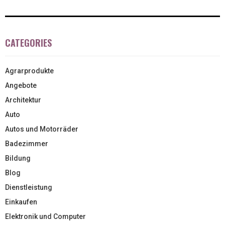
CATEGORIES
Agrarprodukte
Angebote
Architektur
Auto
Autos und Motorräder
Badezimmer
Bildung
Blog
Dienstleistung
Einkaufen
Elektronik und Computer