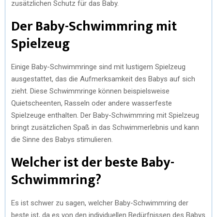
zusätzlichen Schutz für das Baby.
Der Baby-Schwimmring mit
Spielzeug
Einige Baby-Schwimmringe sind mit lustigem Spielzeug
ausgestattet, das die Aufmerksamkeit des Babys auf sich
zieht. Diese Schwimmringe können beispielsweise
Quietscheenten, Rasseln oder andere wasserfeste
Spielzeuge enthalten. Der Baby-Schwimmring mit Spielzeug
bringt zusätzlichen Spaß in das Schwimmerlebnis und kann
die Sinne des Babys stimulieren.
Welcher ist der beste Baby-
Schwimmring?
Es ist schwer zu sagen, welcher Baby-Schwimmring der
beste ist, da es von den individuellen Bedürfnissen des Babys