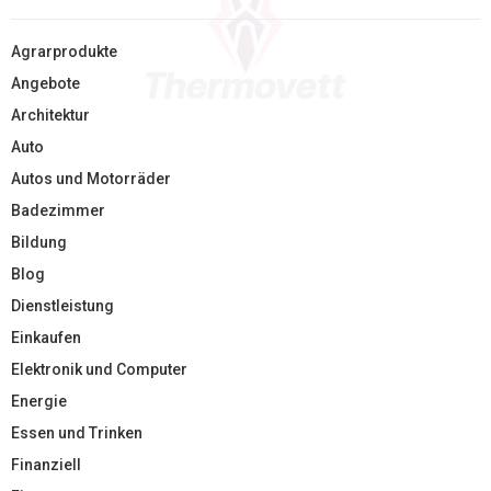
Agrarprodukte
Angebote
Architektur
Auto
Autos und Motorräder
Badezimmer
Bildung
Blog
Dienstleistung
Einkaufen
Elektronik und Computer
Energie
Essen und Trinken
Finanziell