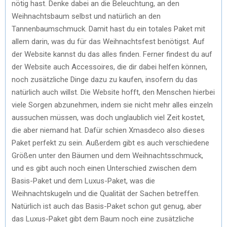
nötig hast. Denke dabei an die Beleuchtung, an den
Weihnachtsbaum selbst und natürlich an den
Tannenbaumschmuck. Damit hast du ein totales Paket mit
allem darin, was du für das Weihnachtsfest benötigst. Auf
der Website kannst du das alles finden. Ferner findest du auf
der Website auch Accessoires, die dir dabei helfen können,
noch zusätzliche Dinge dazu zu kaufen, insofern du das
natürlich auch willst. Die Website hofft, den Menschen hierbei
viele Sorgen abzunehmen, indem sie nicht mehr alles einzeln
aussuchen müssen, was doch unglaublich viel Zeit kostet,
die aber niemand hat. Dafür schien Xmasdeco also dieses
Paket perfekt zu sein. Außerdem gibt es auch verschiedene
Größen unter den Bäumen und dem Weihnachtsschmuck,
und es gibt auch noch einen Unterschied zwischen dem
Basis-Paket und dem Luxus-Paket, was die
Weihnachtskugeln und die Qualität der Sachen betreffen.
Natürlich ist auch das Basis-Paket schon gut genug, aber
das Luxus-Paket gibt dem Baum noch eine zusätzliche