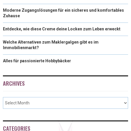
Moderne Zugangslösungen für ein sicheres und komfortables
Zuhause
Entdecke, wie diese Creme deine Locken zum Leben erweckt
Welche Alternativen zum Maklergalgen gibt es im
Immobilienmarkt?
Alles für passionierte Hobbybäcker
ARCHIVES
CATEGORIES