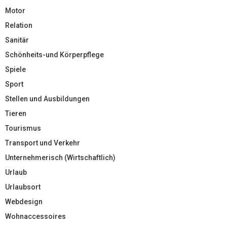
Motor
Relation
Sanitär
Schönheits-und Körperpflege
Spiele
Sport
Stellen und Ausbildungen
Tieren
Tourismus
Transport und Verkehr
Unternehmerisch (Wirtschaftlich)
Urlaub
Urlaubsort
Webdesign
Wohnaccessoires