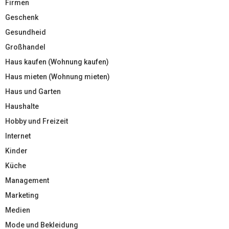
Firmen
Geschenk
Gesundheid
Großhandel
Haus kaufen (Wohnung kaufen)
Haus mieten (Wohnung mieten)
Haus und Garten
Haushalte
Hobby und Freizeit
Internet
Kinder
Küche
Management
Marketing
Medien
Mode und Bekleidung