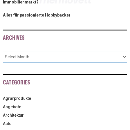
Immobilienmarkt?
Alles für passionierte Hobbybäcker
ARCHIVES
CATEGORIES
Agrarprodukte
Angebote
Architektur
Auto