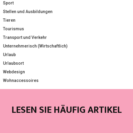
Sport
Stellen und Ausbildungen
Tieren
Tourismus
Transport und Verkehr
Unternehmerisch (Wirtschaftlich)
Urlaub
Urlaubsort
Webdesign
Wohnaccessoires
LESEN SIE HÄUFIG ARTIKEL