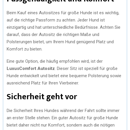
Beim Kauf eines Autositzes für große Hunde ist es wichtig,
auf die richtige Passform zu achten. Jeder Hund ist
einzigartig und hat unterschiedliche Bedürfnisse. Achten Sie
darauf, dass der Autositz die richtigen Maße und
Polsterungen bietet, um Ihrem Hund genügend Platz und
Komfort zu bieten.
Eine gute Option, die häufig empfohlen wird, ist der
LuxusComfort Autositz
. Dieser Sitz ist speziell für große
Hunde entwickelt und bietet eine bequeme Polsterung sowie
ausreichend Platz für Ihren Vierbeiner.
Sicherheit geht vor
Die Sicherheit Ihres Hundes während der Fahrt sollte immer
an erster Stelle stehen. Ein guter Autositz für große Hunde
bietet daher nicht nur Komfort, sondern auch die nötigen