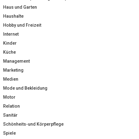
Haus und Garten
Haushalte
Hobby und Freizeit
Internet
Kinder
Küche
Management
Marketing
Medien
Mode und Bekleidung
Motor
Relation
Sanitär
Schönheits-und Körperpflege
Spiele