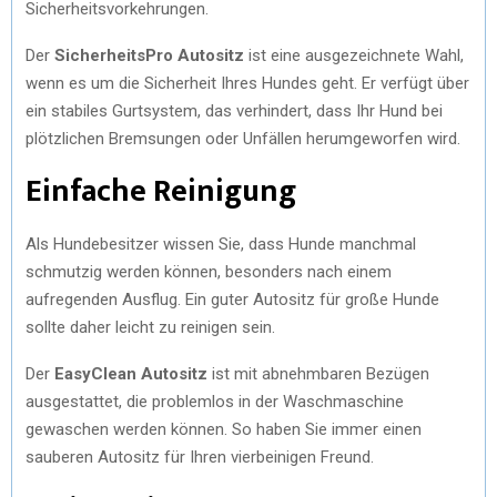
Sicherheitsvorkehrungen.
Der
SicherheitsPro Autositz
ist eine ausgezeichnete Wahl,
wenn es um die Sicherheit Ihres Hundes geht. Er verfügt über
ein stabiles Gurtsystem, das verhindert, dass Ihr Hund bei
plötzlichen Bremsungen oder Unfällen herumgeworfen wird.
Einfache Reinigung
Als Hundebesitzer wissen Sie, dass Hunde manchmal
schmutzig werden können, besonders nach einem
aufregenden Ausflug. Ein guter Autositz für große Hunde
sollte daher leicht zu reinigen sein.
Der
EasyClean Autositz
ist mit abnehmbaren Bezügen
ausgestattet, die problemlos in der Waschmaschine
gewaschen werden können. So haben Sie immer einen
sauberen Autositz für Ihren vierbeinigen Freund.