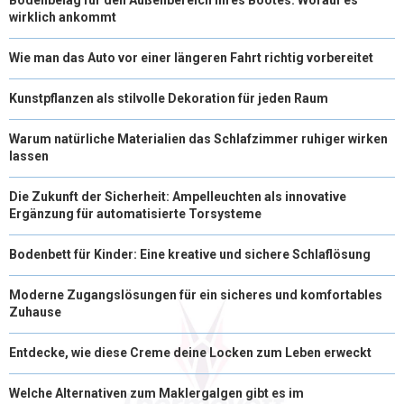
wirklich ankommt
Wie man das Auto vor einer längeren Fahrt richtig vorbereitet
Kunstpflanzen als stilvolle Dekoration für jeden Raum
Warum natürliche Materialien das Schlafzimmer ruhiger wirken
lassen
Die Zukunft der Sicherheit: Ampelleuchten als innovative
Ergänzung für automatisierte Torsysteme
Bodenbett für Kinder: Eine kreative und sichere Schlaflösung
Moderne Zugangslösungen für ein sicheres und komfortables
Zuhause
Entdecke, wie diese Creme deine Locken zum Leben erweckt
Welche Alternativen zum Maklergalgen gibt es im