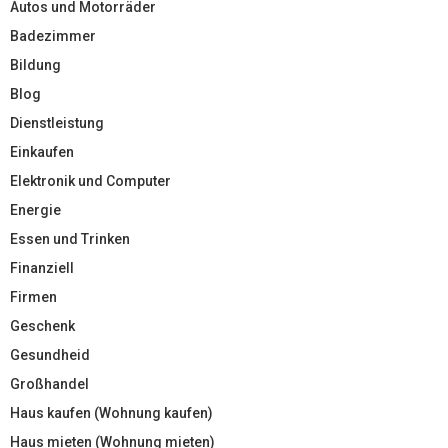
Autos und Motorräder
Badezimmer
Bildung
Blog
Dienstleistung
Einkaufen
Elektronik und Computer
Energie
Essen und Trinken
Finanziell
Firmen
Geschenk
Gesundheid
Großhandel
Haus kaufen (Wohnung kaufen)
Haus mieten (Wohnung mieten)