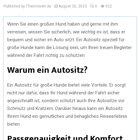
Published by Thermovett.de
August 26, 2023
0
922
Wenn Sie einen großen Hund haben und gerne mit ihm
verreisen, wissen Sie sicherlich, wie wichtig es ist, dass er
bequem und sicher im Auto sitzt. Ein Autositz speziell für
große Hunde kann die Lösung sein, um Ihren treuen Begleiter
während der Fahrt richtig zu schützen.
Warum ein Autositz?
Ein Autositz für große Hunde bietet viele Vorteile. Er sorgt
nicht nur dafür, dass Ihr Hund während der Fahrt sicher
angeschnallt ist, sondern schützt auch Ihre Autositze vor
Schmutz und Kratzern. Darüber hinaus kann ein Autositz
Ihrem Hund ein gemütliches und behagliches Reiseerlebnis
bieten.
Passgenauigkeit und Komfort