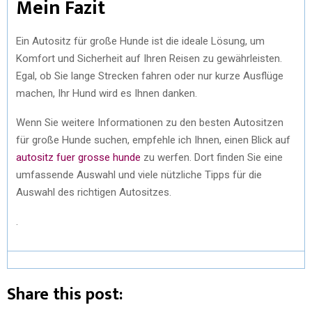
Mein Fazit
Ein Autositz für große Hunde ist die ideale Lösung, um
Komfort und Sicherheit auf Ihren Reisen zu gewährleisten.
Egal, ob Sie lange Strecken fahren oder nur kurze Ausflüge
machen, Ihr Hund wird es Ihnen danken.
Wenn Sie weitere Informationen zu den besten Autositzen
für große Hunde suchen, empfehle ich Ihnen, einen Blick auf
autositz fuer grosse hunde
zu werfen. Dort finden Sie eine
umfassende Auswahl und viele nützliche Tipps für die
Auswahl des richtigen Autositzes.
.
Share this post: