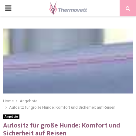
PRIMARY
MENU
Home
Angebote
Autositz für große Hunde: Komfort und Sicherheit auf Reisen
Angebote
Autositz für große Hunde: Komfort und
Sicherheit auf Reisen