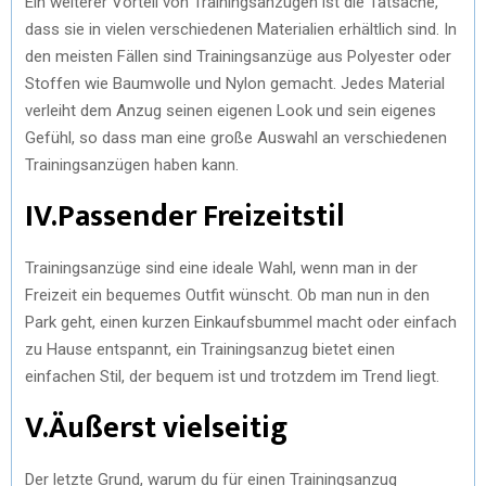
Ein weiterer Vorteil von Trainingsanzügen ist die Tatsache,
dass sie in vielen verschiedenen Materialien erhältlich sind. In
den meisten Fällen sind Trainingsanzüge aus Polyester oder
Stoffen wie Baumwolle und Nylon gemacht. Jedes Material
verleiht dem Anzug seinen eigenen Look und sein eigenes
Gefühl, so dass man eine große Auswahl an verschiedenen
Trainingsanzügen haben kann.
IV.Passender Freizeitstil
Trainingsanzüge sind eine ideale Wahl, wenn man in der
Freizeit ein bequemes Outfit wünscht. Ob man nun in den
Park geht, einen kurzen Einkaufsbummel macht oder einfach
zu Hause entspannt, ein Trainingsanzug bietet einen
einfachen Stil, der bequem ist und trotzdem im Trend liegt.
V.Äußerst vielseitig
Der letzte Grund, warum du für einen Trainingsanzug