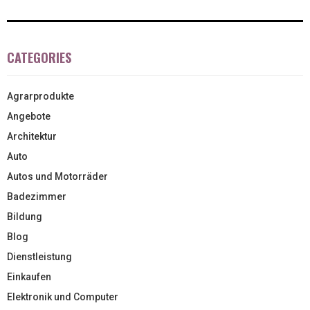
CATEGORIES
Agrarprodukte
Angebote
Architektur
Auto
Autos und Motorräder
Badezimmer
Bildung
Blog
Dienstleistung
Einkaufen
Elektronik und Computer