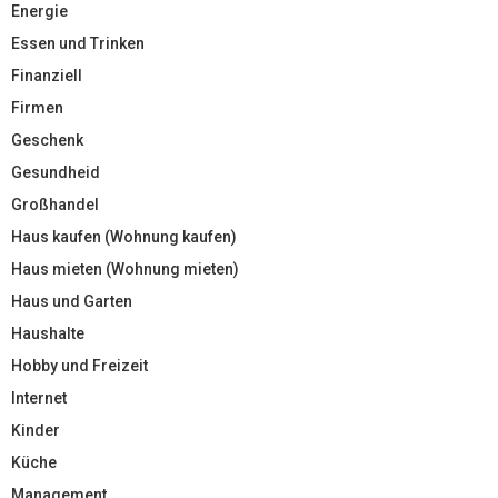
Energie
Essen und Trinken
Finanziell
Firmen
Geschenk
Gesundheid
Großhandel
Haus kaufen (Wohnung kaufen)
Haus mieten (Wohnung mieten)
Haus und Garten
Haushalte
Hobby und Freizeit
Internet
Kinder
Küche
Management