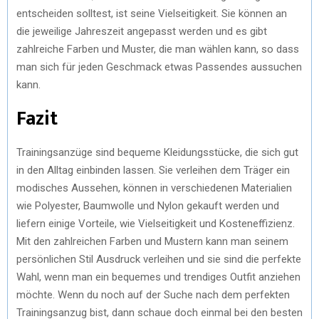
entscheiden solltest, ist seine Vielseitigkeit. Sie können an
die jeweilige Jahreszeit angepasst werden und es gibt
zahlreiche Farben und Muster, die man wählen kann, so dass
man sich für jeden Geschmack etwas Passendes aussuchen
kann.
Fazit
Trainingsanzüge sind bequeme Kleidungsstücke, die sich gut
in den Alltag einbinden lassen. Sie verleihen dem Träger ein
modisches Aussehen, können in verschiedenen Materialien
wie Polyester, Baumwolle und Nylon gekauft werden und
liefern einige Vorteile, wie Vielseitigkeit und Kosteneffizienz.
Mit den zahlreichen Farben und Mustern kann man seinem
persönlichen Stil Ausdruck verleihen und sie sind die perfekte
Wahl, wenn man ein bequemes und trendiges Outfit anziehen
möchte. Wenn du noch auf der Suche nach dem perfekten
Trainingsanzug bist, dann schaue doch einmal bei den besten