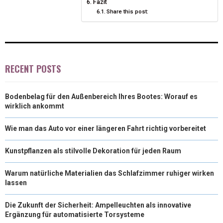
Fazit
R
T
Share this post:
)
RECENT POSTS
Bodenbelag für den Außenbereich Ihres Bootes: Worauf es
wirklich ankommt
Wie man das Auto vor einer längeren Fahrt richtig vorbereitet
Kunstpflanzen als stilvolle Dekoration für jeden Raum
Warum natürliche Materialien das Schlafzimmer ruhiger wirken
lassen
Die Zukunft der Sicherheit: Ampelleuchten als innovative
Ergänzung für automatisierte Torsysteme