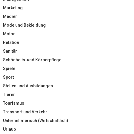
Marketing
Medien
Mode und Bekleidung
Motor
Relation
Sanitär
Schönheits-und Körperpflege
Spiele
Sport
Stellen und Ausbildungen
Tieren
Tourismus
Transport und Verkehr
Unternehmerisch (Wirtschaftlich)
Urlaub