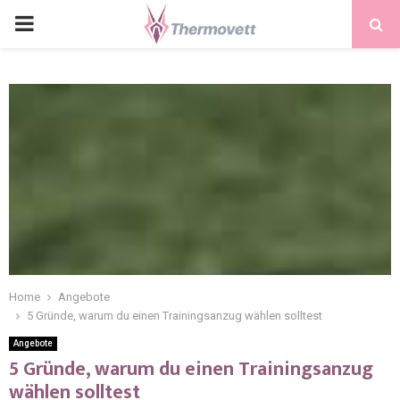
PRIMARY
MENU
Home
Angebote
5 Gründe, warum du einen Trainingsanzug wählen solltest
Angebote
5 Gründe, warum du einen Trainingsanzug
wählen solltest