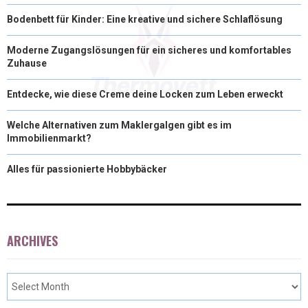
Bodenbett für Kinder: Eine kreative und sichere Schlaflösung
Moderne Zugangslösungen für ein sicheres und komfortables
Zuhause
Entdecke, wie diese Creme deine Locken zum Leben erweckt
Welche Alternativen zum Maklergalgen gibt es im
Immobilienmarkt?
Alles für passionierte Hobbybäcker
ARCHIVES