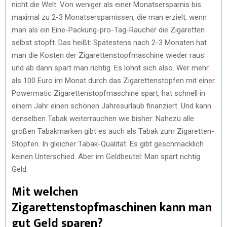
nicht die Welt: Von weniger als einer Monatsersparnis bis
maximal zu 2-3 Monatsersparnissen, die man erzielt, wenn
man als ein Eine-Packung-pro-Tag-Raucher die Zigaretten
selbst stopft. Das heißt: Spätestens nach 2-3 Monaten hat
man die Kosten der Zigarettenstopfmaschine wieder raus
und ab dann spart man richtig. Es lohnt sich also. Wer mehr
als 100 Euro im Monat durch das Zigarettenstopfen mit einer
Powermatic Zigarettenstopfmaschine spart, hat schnell in
einem Jahr einen schönen Jahresurlaub finanziert. Und kann
denselben Tabak weiterrauchen wie bisher: Nahezu alle
großen Tabakmarken gibt es auch als Tabak zum Zigaretten-
Stopfen. In gleicher Tabak-Qualität. Es gibt geschmacklich
keinen Unterschied. Aber im Geldbeutel: Man spart richtig
Geld.
Mit welchen
Zigarettenstopfmaschinen kann man
gut Geld sparen?