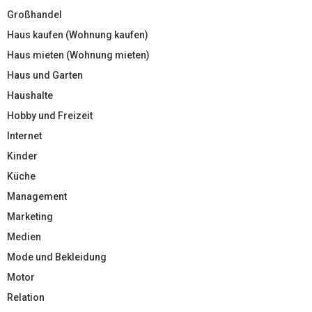
Großhandel
Haus kaufen (Wohnung kaufen)
Haus mieten (Wohnung mieten)
Haus und Garten
Haushalte
Hobby und Freizeit
Internet
Kinder
Küche
Management
Marketing
Medien
Mode und Bekleidung
Motor
Relation