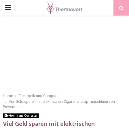
PRIMARY
MENU
Home
Elektronik und Computer
Viel Geld sparen mit elektrischen Zigarettenstopfmaschinen von
Powermatic
Elektronik und Computer
Viel Geld sparen mit elektrischen