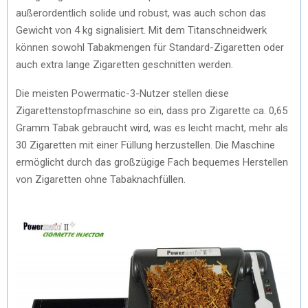
außerordentlich solide und robust, was auch schon das
Gewicht von 4 kg signalisiert. Mit dem Titanschneidwerk
können sowohl Tabakmengen für Standard-Zigaretten oder
auch extra lange Zigaretten geschnitten werden.
Die meisten Powermatic-3-Nutzer stellen diese
Zigarettenstopfmaschine so ein, dass pro Zigarette ca. 0,65
Gramm Tabak gebraucht wird, was es leicht macht, mehr als
30 Zigaretten mit einer Füllung herzustellen. Die Maschine
ermöglicht durch das großzügige Fach bequemes Herstellen
von Zigaretten ohne Tabaknachfüllen.