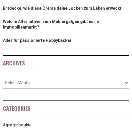
Entdecke, wie diese Creme deine Locken zum Leben erweckt
Welche Alternativen zum Maklergalgen gibt es im
Immobilienmarkt?
Alles für passionierte Hobbybäcker
ARCHIVES
CATEGORIES
Agrarprodukte