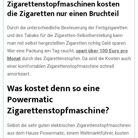
Zigarettenstopfmaschinen kosten
die Zigaretten nur einen Bruchteil
Durch die unterschiedliche Besteuerung der Fertigzigaretten
und des Tabaks für die Zigaretten-Selbstherstellung kann
man mit selbst hergestellten Zigaretten richtig Geld sparen.
Wer eine Packung am Tag raucht,
spart über 100 Euro pro
Monat
durch das Zigarettenstopfen. Da sind die Kosten auch
einer komfortablen Zigarettenstopfmaschine schnell
amortisiert.
Was kostet denn so eine
Powermatic
Zigarettenstopfmaschine?
Selbst die sehr guten elektrischen Zigarettenstopfmaschinen
aus dem Hause Powermatic, einem Weltmarktführer, kosten