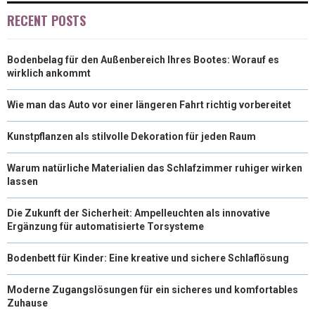
RECENT POSTS
Bodenbelag für den Außenbereich Ihres Bootes: Worauf es
wirklich ankommt
Wie man das Auto vor einer längeren Fahrt richtig vorbereitet
Kunstpflanzen als stilvolle Dekoration für jeden Raum
Warum natürliche Materialien das Schlafzimmer ruhiger wirken
lassen
Die Zukunft der Sicherheit: Ampelleuchten als innovative
Ergänzung für automatisierte Torsysteme
Bodenbett für Kinder: Eine kreative und sichere Schlaflösung
Moderne Zugangslösungen für ein sicheres und komfortables
Zuhause