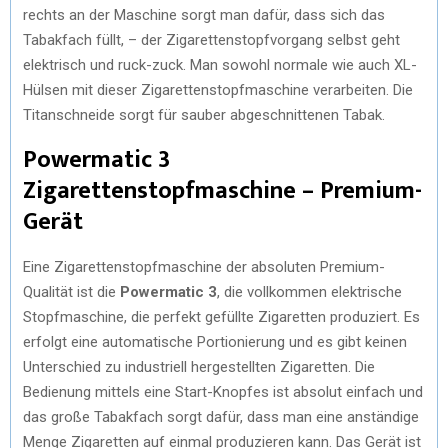
rechts an der Maschine sorgt man dafür, dass sich das
Tabakfach füllt, – der Zigarettenstopfvorgang selbst geht
elektrisch und ruck-zuck. Man sowohl normale wie auch XL-
Hülsen mit dieser Zigarettenstopfmaschine verarbeiten. Die
Titanschneide sorgt für sauber abgeschnittenen Tabak.
Powermatic 3
Zigarettenstopfmaschine – Premium-
Gerät
Eine Zigarettenstopfmaschine der absoluten Premium-
Qualität ist die
Powermatic 3
, die vollkommen elektrische
Stopfmaschine, die perfekt gefüllte Zigaretten produziert. Es
erfolgt eine automatische Portionierung und es gibt keinen
Unterschied zu industriell hergestellten Zigaretten. Die
Bedienung mittels eine Start-Knopfes ist absolut einfach und
das große Tabakfach sorgt dafür, dass man eine anständige
Menge Zigaretten auf einmal produzieren kann. Das Gerät ist