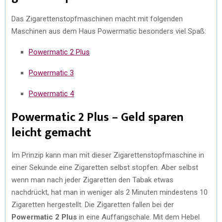
Das Zigarettenstopfmaschinen macht mit folgenden
Maschinen aus dem Haus Powermatic besonders viel Spaß:
Powermatic 2 Plus
Powermatic 3
Powermatic 4
Powermatic 2 Plus – Geld sparen
leicht gemacht
Im Prinzip kann man mit dieser Zigarettenstopfmaschine in
einer Sekunde eine Zigaretten selbst stopfen. Aber selbst
wenn man nach jeder Zigaretten den Tabak etwas
nachdrückt, hat man in weniger als 2 Minuten mindestens 10
Zigaretten hergestellt. Die Zigaretten fallen bei der
Powermatic 2 Plus
in eine Auffangschale. Mit dem Hebel