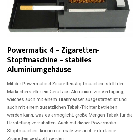
Powermatic 4 – Zigaretten-
Stopfmaschine – stabiles
Aluminiumgehäuse
Mit der Powermatic 4 Zigarettenstopfmaschine stellt der
Markenhersteller ein Gerät aus Aluminium zur Verfügung,
welches auch mit einem Titanmesser ausgestattet ist und
auch mit einem zusätzlichen Tabak-Trichter betrieben
werden kann, was es ermöglicht, große Mengen Tabak für die
Herstellung vorzuhalten. Auch mit dieser Powermatic-
Stopfmaschine können normale wie auch extra lange
Zigaretten gestopft werden.