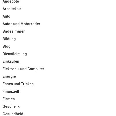
Angebote
Architektur
Auto
Autos und Motorräder
Badezimmer
Bildung
Blog
Dienstleistung
Einkaufen
Elektronik und Computer
Energie
Essen und Trinken
Finanziell
Firmen
Geschenk
Gesundheid