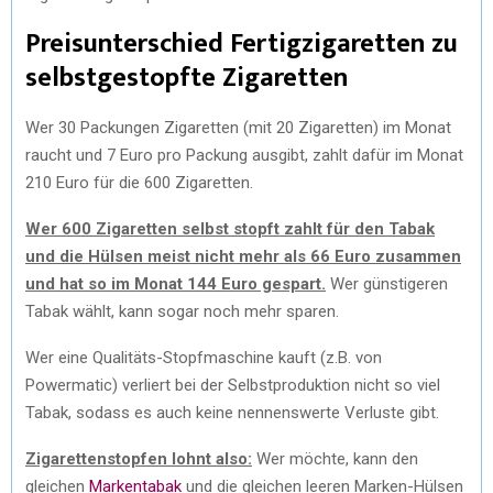
Preisunterschied Fertigzigaretten zu
selbstgestopfte Zigaretten
Wer 30 Packungen Zigaretten (mit 20 Zigaretten) im Monat
raucht und 7 Euro pro Packung ausgibt, zahlt dafür im Monat
210 Euro für die 600 Zigaretten.
Wer 600 Zigaretten selbst stopft zahlt für den Tabak
und die Hülsen meist nicht mehr als 66 Euro zusammen
und hat so im Monat 144 Euro gespart.
Wer günstigeren
Tabak wählt, kann sogar noch mehr sparen.
Wer eine Qualitäts-Stopfmaschine kauft (z.B. von
Powermatic) verliert bei der Selbstproduktion nicht so viel
Tabak, sodass es auch keine nennenswerte Verluste gibt.
Zigarettenstopfen lohnt also:
Wer möchte, kann den
gleichen
Markentabak
und die gleichen leeren Marken-Hülsen