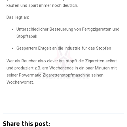
kaufen und spart immer noch deutlich.
Das liegt an:
Unterschiedlicher Besteuerung von Fertigzigaretten und
Stopftabak
Gespartem Entgelt an die Industrie für das Stopfen
Wer als Raucher also clever ist, stopft die Zigaretten selbst
und produziert z.B. am Wochenende in ein paar Minuten mit
seiner Powermatic Zigarettenstopfmaschine seinen
Wochenvorrat.
Share this post: