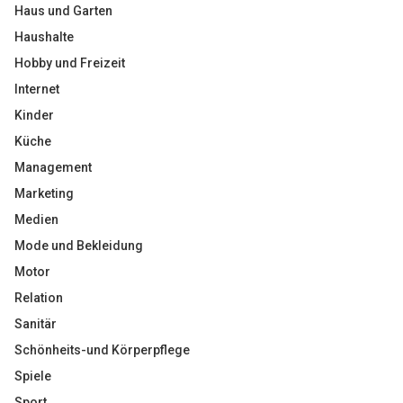
Haus und Garten
Haushalte
Hobby und Freizeit
Internet
Kinder
Küche
Management
Marketing
Medien
Mode und Bekleidung
Motor
Relation
Sanitär
Schönheits-und Körperpflege
Spiele
Sport