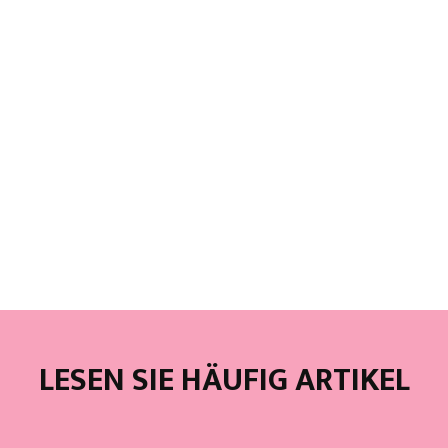
LESEN SIE HÄUFIG ARTIKEL