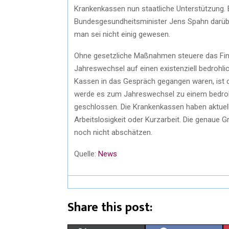
Krankenkassen nun staatliche Unterstützung
Bundesgesundheitsminister Jens Spahn darüber
man sei nicht einig gewesen.
Ohne gesetzliche Maßnahmen steuere das Fi
Jahreswechsel auf einen existenziell bedrohli
Kassen in das Gespräch gegangen waren, ist d
werde es zum Jahreswechsel zu einem bedro
geschlossen. Die Krankenkassen haben aktue
Arbeitslosigkeit oder Kurzarbeit. Die genau
noch nicht abschätzen.
Quelle:
News
Share this post: