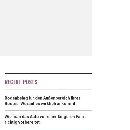
RECENT POSTS
Bodenbelag für den Außenbereich Ihres
Bootes: Worauf es wirklich ankommt
Wie man das Auto vor einer längeren Fahrt
richtig vorbereitet