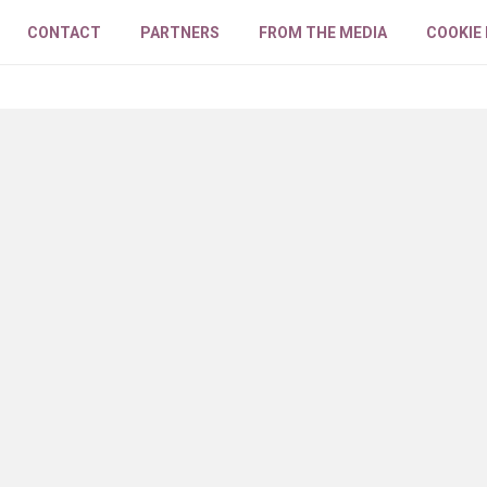
CONTACT
PARTNERS
FROM THE MEDIA
COOKIE