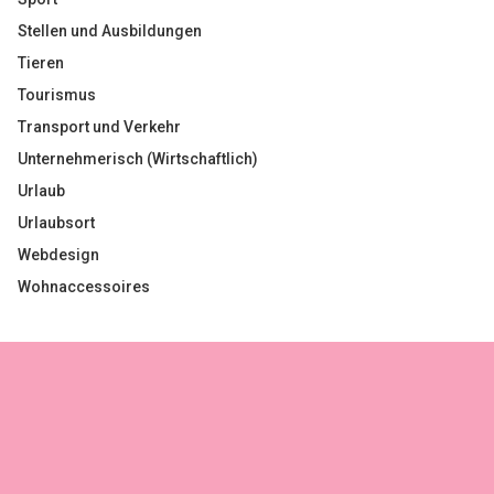
Stellen und Ausbildungen
Tieren
Tourismus
Transport und Verkehr
Unternehmerisch (Wirtschaftlich)
Urlaub
Urlaubsort
Webdesign
Wohnaccessoires