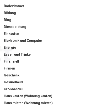
Badezimmer
Bildung
Blog
Dienstleistung
Einkaufen
Elektronik und Computer
Energie
Essen und Trinken
Finanziell
Firmen
Geschenk
Gesundheid
Großhandel
Haus kaufen (Wohnung kaufen)
Haus mieten (Wohnung mieten)