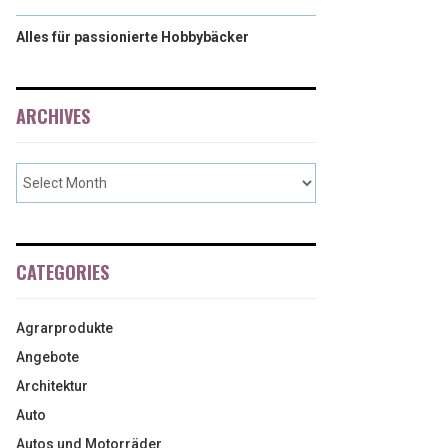
Alles für passionierte Hobbybäcker
ARCHIVES
CATEGORIES
Agrarprodukte
Angebote
Architektur
Auto
Autos und Motorräder