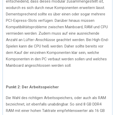
entscheidend, dass dieses modular zusammengestellt ist,
wodurch es sich durch neue Komponenten erweitern lässt.
Dementsprechend sollte es über einen oder sogar mehrere
PCI-Express-Slots verfügen. Darüber hinaus müssen
Kompatibilitätsprobleme zwischen Mainboard, RAM und CPU
vermieden werden. Zudem muss auf eine ausreichende
Anzahl an Lüfter-Anschlüsse geachtet werden. Bei High-End-
Spielen kann die CPU heiß werden. Daher sollte bereits vor
dem Kauf der einzelnen Komponenten klar sein, welche
Komponenten in den PC verbaut werden sollen und welches
Mainboard angeschlossen werden soll.
Punkt 2: Der Arbeitsspeicher
Die Wahl des richtigen Arbeitsspeichers, oder auch als RAM
bezeichnet, ist ebenfalls unabdingbar. So sind 8 GB DDR4
RAM mit einer hohen Taktrate empfehlenswerter als 16 GB