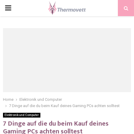
PRIMARY
MENU
Home
Elektronik und Computer
7 Dinge auf die du beim Kauf deines Gaming PCs achten solltest
Elektronik und Computer
7 Dinge auf die du beim Kauf deines
Gaming PCs achten solltest