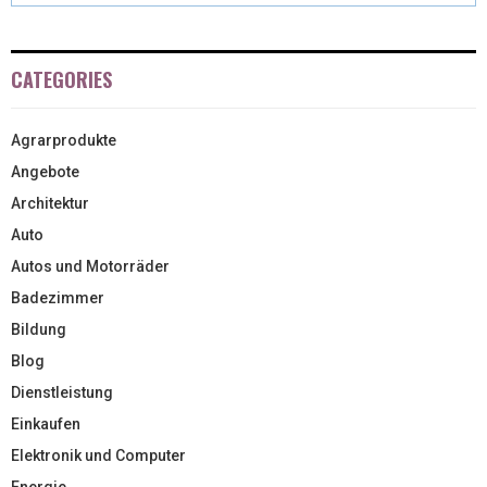
CATEGORIES
Agrarprodukte
Angebote
Architektur
Auto
Autos und Motorräder
Badezimmer
Bildung
Blog
Dienstleistung
Einkaufen
Elektronik und Computer
Energie