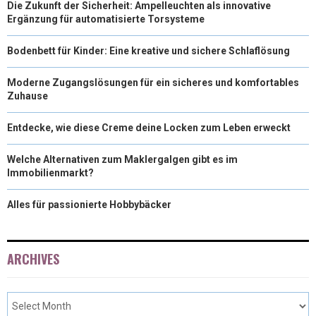
Die Zukunft der Sicherheit: Ampelleuchten als innovative
Ergänzung für automatisierte Torsysteme
Bodenbett für Kinder: Eine kreative und sichere Schlaflösung
Moderne Zugangslösungen für ein sicheres und komfortables
Zuhause
Entdecke, wie diese Creme deine Locken zum Leben erweckt
Welche Alternativen zum Maklergalgen gibt es im
Immobilienmarkt?
Alles für passionierte Hobbybäcker
ARCHIVES