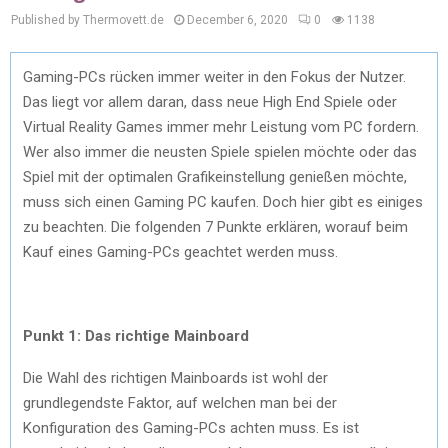
Published by Thermovett.de
December 6, 2020
0
1138
Gaming-PCs rücken immer weiter in den Fokus der Nutzer.
Das liegt vor allem daran, dass neue High End Spiele oder
Virtual Reality Games immer mehr Leistung vom PC fordern.
Wer also immer die neusten Spiele spielen möchte oder das
Spiel mit der optimalen Grafikeinstellung genießen möchte,
muss sich einen Gaming PC kaufen. Doch hier gibt es einiges
zu beachten. Die folgenden 7 Punkte erklären, worauf beim
Kauf eines Gaming-PCs geachtet werden muss.
Punkt 1: Das richtige Mainboard
Die Wahl des richtigen Mainboards ist wohl der
grundlegendste Faktor, auf welchen man bei der
Konfiguration des Gaming-PCs achten muss. Es ist