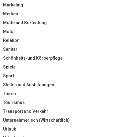
Marketing
Medien
Mode und Bekleidung
Motor
Relation
Sanitär
Schönheits-und Körperpflege
Spiele
Sport
Stellen und Ausbildungen
Tieren
Tourismus
Transport und Verkehr
Unternehmerisch (Wirtschaftlich)
Urlaub