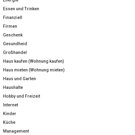
Essen und Trinken
Finanziell
Firmen
Geschenk
Gesundheid
Großhandel
Haus kaufen (Wohnung kaufen)
Haus mieten (Wohnung mieten)
Haus und Garten
Haushalte
Hobby und Freizeit
Internet
Kinder
Küche
Management