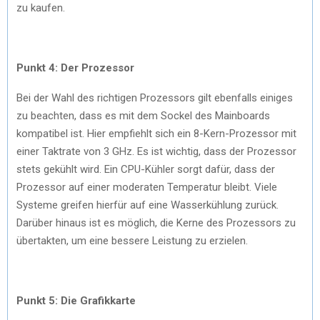
zu kaufen.
Punkt 4: Der Prozessor
Bei der Wahl des richtigen Prozessors gilt ebenfalls einiges
zu beachten, dass es mit dem Sockel des Mainboards
kompatibel ist. Hier empfiehlt sich ein 8-Kern-Prozessor mit
einer Taktrate von 3 GHz. Es ist wichtig, dass der Prozessor
stets gekühlt wird. Ein CPU-Kühler sorgt dafür, dass der
Prozessor auf einer moderaten Temperatur bleibt. Viele
Systeme greifen hierfür auf eine Wasserkühlung zurück.
Darüber hinaus ist es möglich, die Kerne des Prozessors zu
übertakten, um eine bessere Leistung zu erzielen.
Punkt 5: Die Grafikkarte