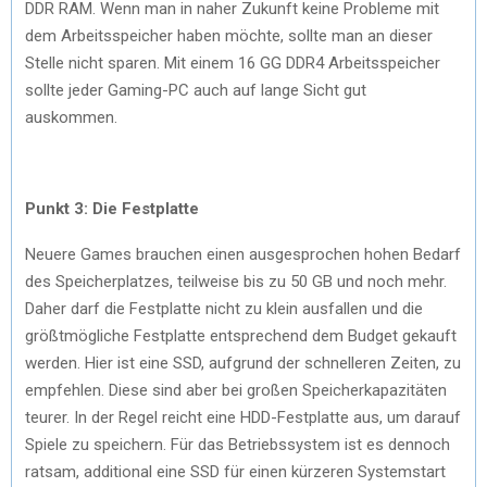
DDR RAM. Wenn man in naher Zukunft keine Probleme mit
dem Arbeitsspeicher haben möchte, sollte man an dieser
Stelle nicht sparen. Mit einem 16 GG DDR4 Arbeitsspeicher
sollte jeder Gaming-PC auch auf lange Sicht gut
auskommen.
Punkt 3: Die Festplatte
Neuere Games brauchen einen ausgesprochen hohen Bedarf
des Speicherplatzes, teilweise bis zu 50 GB und noch mehr.
Daher darf die Festplatte nicht zu klein ausfallen und die
größtmögliche Festplatte entsprechend dem Budget gekauft
werden. Hier ist eine SSD, aufgrund der schnelleren Zeiten, zu
empfehlen. Diese sind aber bei großen Speicherkapazitäten
teurer. In der Regel reicht eine HDD-Festplatte aus, um darauf
Spiele zu speichern. Für das Betriebssystem ist es dennoch
ratsam, additional eine SSD für einen kürzeren Systemstart