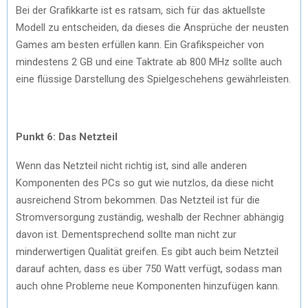
Bei der Grafikkarte ist es ratsam, sich für das aktuellste
Modell zu entscheiden, da dieses die Ansprüche der neusten
Games am besten erfüllen kann. Ein Grafikspeicher von
mindestens 2 GB und eine Taktrate ab 800 MHz sollte auch
eine flüssige Darstellung des Spielgeschehens gewährleisten.
Punkt 6: Das Netzteil
Wenn das Netzteil nicht richtig ist, sind alle anderen
Komponenten des PCs so gut wie nutzlos, da diese nicht
ausreichend Strom bekommen. Das Netzteil ist für die
Stromversorgung zuständig, weshalb der Rechner abhängig
davon ist. Dementsprechend sollte man nicht zur
minderwertigen Qualität greifen. Es gibt auch beim Netzteil
darauf achten, dass es über 750 Watt verfügt, sodass man
auch ohne Probleme neue Komponenten hinzufügen kann.